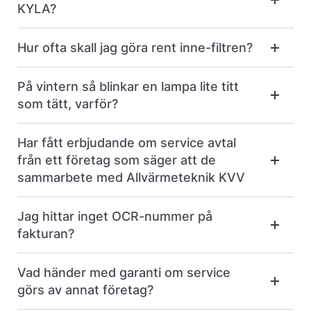
KYLA?
Hur ofta skall jag göra rent inne-filtren?
På vintern så blinkar en lampa lite titt
som tätt, varför?
Har fått erbjudande om service avtal
från ett företag som säger att de
sammarbete med Allvärmeteknik KVV
Jag hittar inget OCR-nummer på
fakturan?
Vad händer med garanti om service
görs av annat företag?