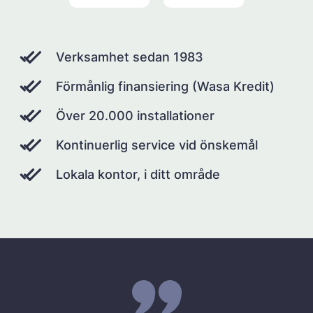
Verksamhet sedan 1983
Förmånlig finansiering (Wasa Kredit)
Över 20.000 installationer
Kontinuerlig service vid önskemål
Lokala kontor, i ditt område