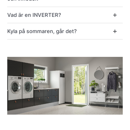
Vad är en INVERTER?
Kyla på sommaren, går det?