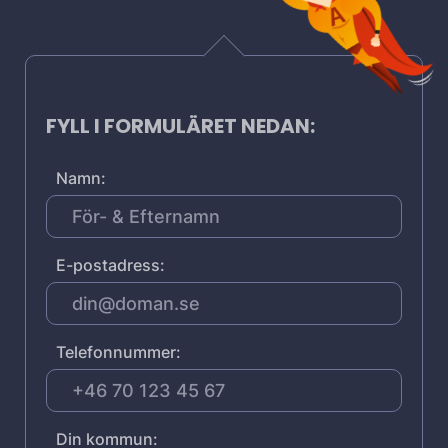
FYLL I FORMULÄRET NEDAN:
Namn:
E-postadress:
Telefonnummer:
Din kommun: