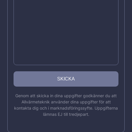
Genom att skicka in dina uppgifter godkänner du att
Allvärmeteknik använder dina uppgifter för att
kontakta dig och i marknadsföringssyfte. Uppgifterna
lämnas EJ till tredjepart.