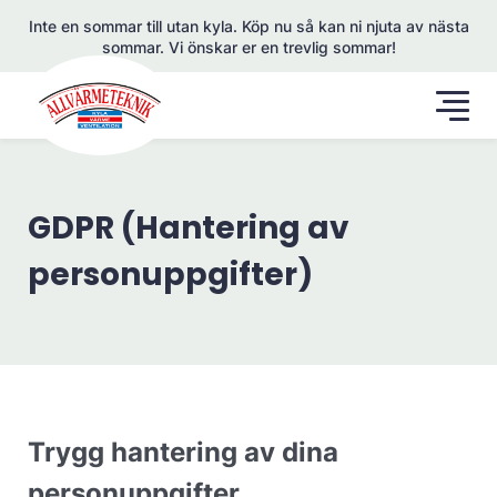
Inte en sommar till utan kyla. Köp nu så kan ni njuta av nästa
sommar. Vi önskar er en trevlig sommar!
GDPR (Hantering av
personuppgifter)
Trygg hantering av dina
personuppgifter