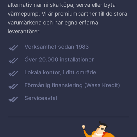
alternativ när ni ska köpa, serva eller byta
värmepump. Vi är premiumpartner till de stora
varumärkena och har egna erfarna
leverantörer.
Verksamhet sedan 1983
Över 20.000 installationer
Lokala kontor, i ditt område
Förmånlig finansiering (Wasa Kredit)
Serviceavtal