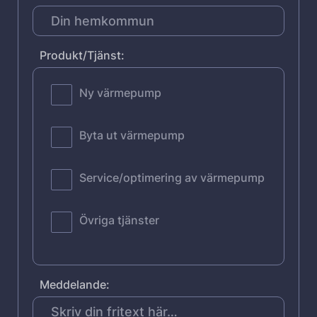
Produkt/Tjänst:
Ny värmepump
Byta ut värmepump
Service/optimering av värmepump
Övriga tjänster
Meddelande: