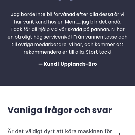
Jag borde inte bli förvånad efter alla dessa år vi
har varit kund hos er. Men ….. jag blir det ändå.
Tack för all hjälp vid vår skada på pannan. Ni har
en otroligt hög servicenivå! Från vännen Lasse och
till övriga medarbetare. Vi har, och kommer att
rekommendera er till alla. Stort tack!
— Kund I Upplands-Bro
Vanliga frågor och svar
Är det väldigt dyrt att köra maskinen för