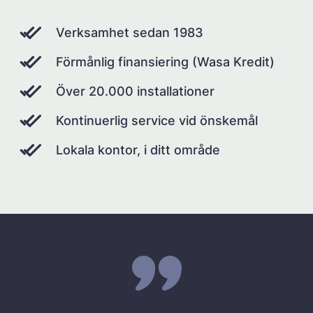
Verksamhet sedan 1983
Förmånlig finansiering (Wasa Kredit)
Över 20.000 installationer
Kontinuerlig service vid önskemål
Lokala kontor, i ditt område