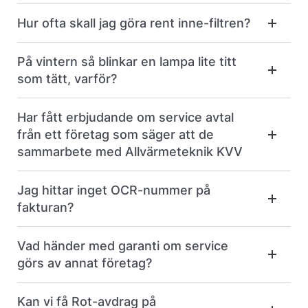
Hur ofta skall jag göra rent inne-filtren?
På vintern så blinkar en lampa lite titt
som tätt, varför?
Har fått erbjudande om service avtal
från ett företag som säger att de
sammarbete med Allvärmeteknik KVV
Jag hittar inget OCR-nummer på
fakturan?
Vad händer med garanti om service
görs av annat företag?
Kan vi få Rot-avdrag på