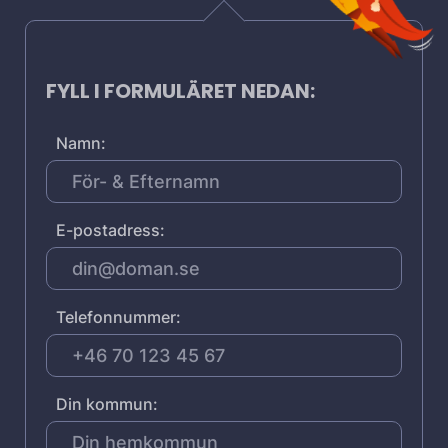
FYLL I FORMULÄRET NEDAN:
Namn:
E-postadress:
Telefonnummer:
Din kommun: