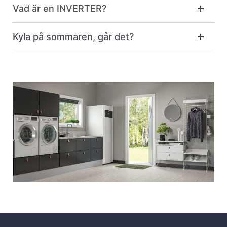
Vad är en INVERTER?
Kyla på sommaren, går det?