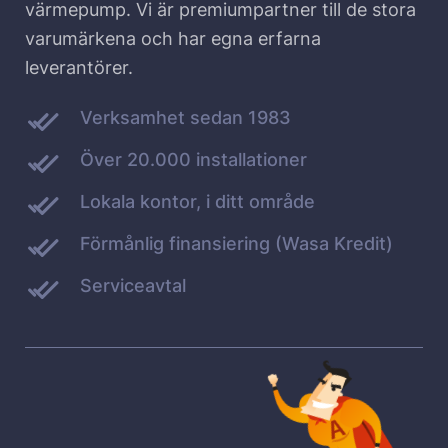
värmepump. Vi är premiumpartner till de stora
varumärkena och har egna erfarna
leverantörer.
Verksamhet sedan 1983
Över 20.000 installationer
Lokala kontor, i ditt område
Förmånlig finansiering (Wasa Kredit)
Serviceavtal