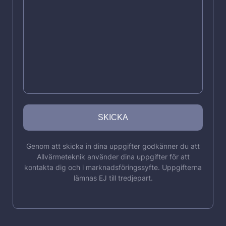
Genom att skicka in dina uppgifter godkänner du att
Allvärmeteknik använder dina uppgifter för att
kontakta dig och i marknadsföringssyfte. Uppgifterna
lämnas EJ till tredjepart.