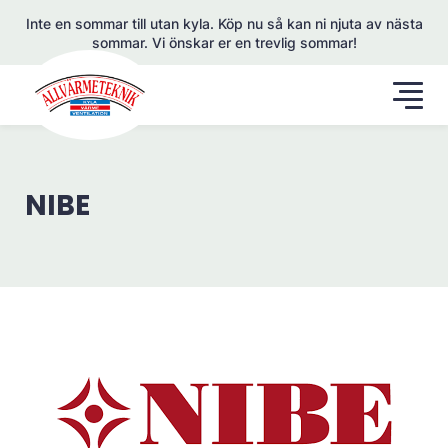
Inte en sommar till utan kyla. Köp nu så kan ni njuta av nästa
sommar. Vi önskar er en trevlig sommar!
NIBE