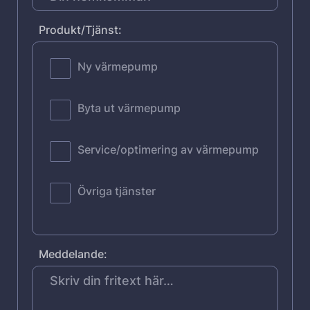
Produkt/Tjänst:
Ny värmepump
Byta ut värmepump
Service/optimering av värmepump
Övriga tjänster
Meddelande: