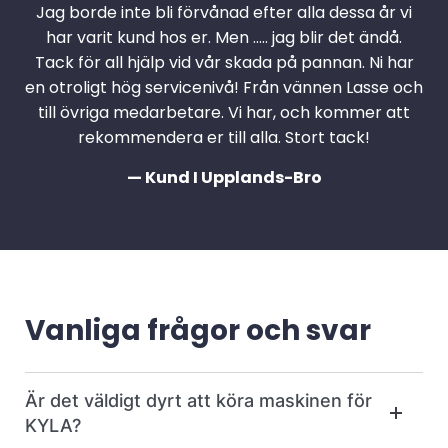
Jag borde inte bli förvånad efter alla dessa år vi
har varit kund hos er. Men ….. jag blir det ändå.
Tack för all hjälp vid vår skada på pannan. Ni har
en otroligt hög servicenivå! Från vännen Lasse och
till övriga medarbetare. Vi har, och kommer att
rekommendera er till alla. Stort tack!
— Kund I Upplands-Bro
Vanliga frågor och svar
Är det väldigt dyrt att köra maskinen för
KYLA?