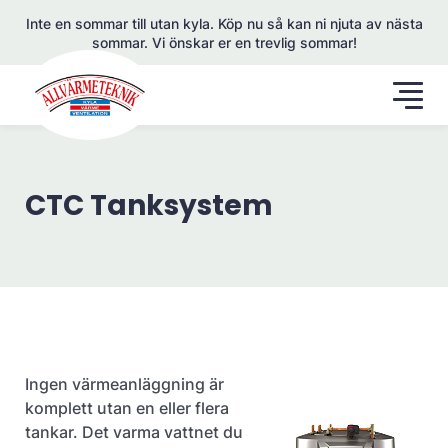
Inte en sommar till utan kyla. Köp nu så kan ni njuta av nästa
sommar. Vi önskar er en trevlig sommar!
CTC Tanksystem
Ingen värmeanläggning är
komplett utan en eller flera
tankar. Det varma vattnet du