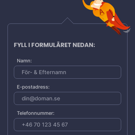
FYLL I FORMULÄRET NEDAN:
Namn:
E-postadress:
Telefonnummer: