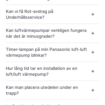
Kan vi få Rot-avdrag på
Underhållsservice?
Kan luftvärmepumpar verkligen fungera
när det är minusgrader?
Timer-lampan på min Panasonic luft-luft
värmepump blinkar?
Hur lång tid tar en installation av en
luft/luft värmepump?
Kan man placera utedelen under en
trapp?