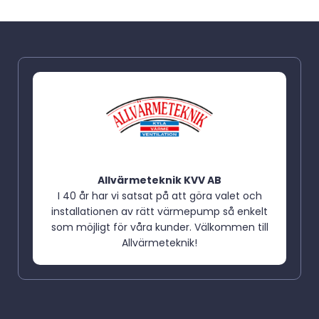
Allvärmeteknik KVV AB
I 40 år har vi satsat på att göra valet och
installationen av rätt värmepump så enkelt
som möjligt för våra kunder. Välkommen till
Allvärmeteknik!