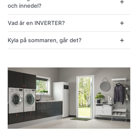
och innedel?
Vad är en INVERTER?
Kyla på sommaren, går det?