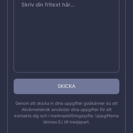
Genom att skicka in dina uppgifter godkänner du att
Allvärmeteknik använder dina uppgifter för att
kontakta dig och i marknadsföringssyfte. Uppgifterna
lämnas EJ till tredjepart.