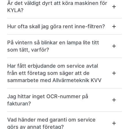
Är det väldigt dyrt att köra maskinen för
KYLA?
Hur ofta skall jag göra rent inne-filtren?
På vintern så blinkar en lampa lite titt
som tätt, varför?
Har fått erbjudande om service avtal
från ett företag som säger att de
sammarbete med Allvärmeteknik KVV
Jag hittar inget OCR-nummer på
fakturan?
Vad händer med garanti om service
görs av annat företag?