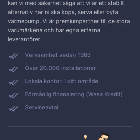
kan vi med säkerhet säga att vi är ett stabilt
alternativ när ni ska köpa, serva eller byta
värmepump. Vi är premiumpartner till de stora
varumärkena och har egna erfarna
leverantörer.
Verksamhet sedan 1983
Över 20.000 installationer
Lokala kontor, i ditt område
Förmånlig finansiering (Wasa Kredit)
Serviceavtal