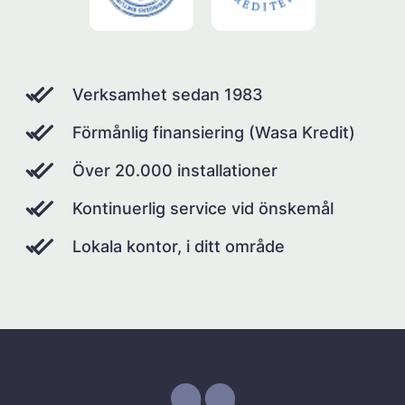
Verksamhet sedan 1983
Förmånlig finansiering (Wasa Kredit)
Över 20.000 installationer
Kontinuerlig service vid önskemål
Lokala kontor, i ditt område