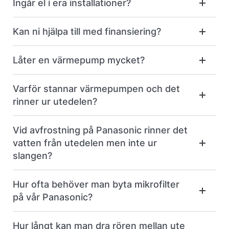
Ingår el i era installationer?
Kan ni hjälpa till med finansiering?
Låter en värmepump mycket?
Varför stannar värmepumpen och det
rinner ur utedelen?
Vid avfrostning på Panasonic rinner det
vatten från utedelen men inte ur
slangen?
Hur ofta behöver man byta mikrofilter
på vår Panasonic?
Hur långt kan man dra rören mellan ute