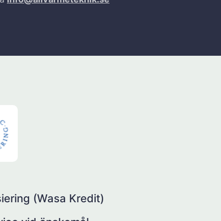
iering (Wasa Kredit)