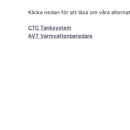
Klicka nedan för att läsa om våra alternat
CTC Tanksystem
AVT Varmvattenberedare