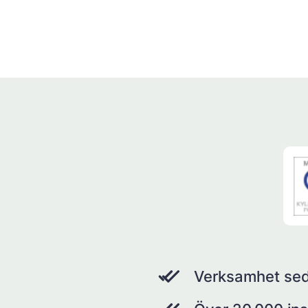
Verksamhet se