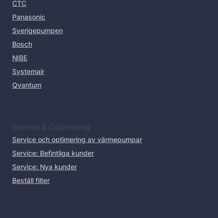
CTC
Panasonic
Sverigepumpen
Bosch
NIBE
Systemair
Qvantum
Service & Optimering
Service och optimering av värmepumpar
Service: Befintliga kunder
Service: Nya kunder
Beställ filter