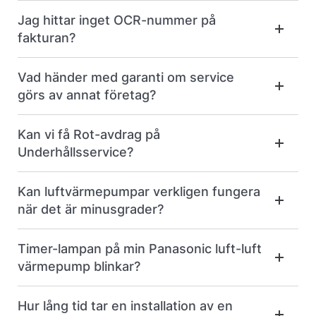
Jag hittar inget OCR-nummer på
fakturan?
Vad händer med garanti om service
görs av annat företag?
Kan vi få Rot-avdrag på
Underhållsservice?
Kan luftvärmepumpar verkligen fungera
när det är minusgrader?
Timer-lampan på min Panasonic luft-luft
värmepump blinkar?
Hur lång tid tar en installation av en