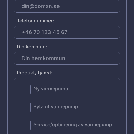
Telefonnummer:
Din kommun:
Produkt/Tjänst:
Ny värmepump
Byta ut värmepump
Service/optimering av värmepump