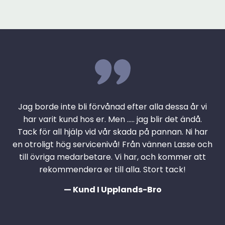
Jag borde inte bli förvånad efter alla dessa år vi
har varit kund hos er. Men ….. jag blir det ändå.
Tack för all hjälp vid vår skada på pannan. Ni har
en otroligt hög servicenivå! Från vännen Lasse och
till övriga medarbetare. Vi har, och kommer att
rekommendera er till alla. Stort tack!
— Kund I Upplands-Bro