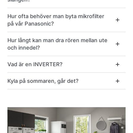
Hur ofta behöver man byta mikrofilter
på vår Panasonic?
Hur långt kan man dra rören mellan ute
och innedel?
Vad är en INVERTER?
Kyla på sommaren, går det?