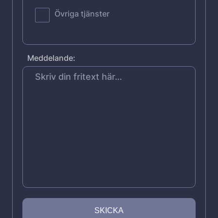
Övriga tjänster
Meddelande: