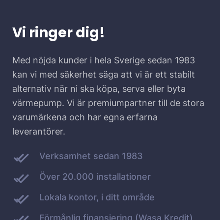
Vi ringer dig!
Med nöjda kunder i hela Sverige sedan 1983
kan vi med säkerhet säga att vi är ett stabilt
alternativ när ni ska köpa, serva eller byta
värmepump. Vi är premiumpartner till de stora
varumärkena och har egna erfarna
leverantörer.
Verksamhet sedan 1983
Över 20.000 installationer
Lokala kontor, i ditt område
Förmånlig finansiering (Wasa Kredit)