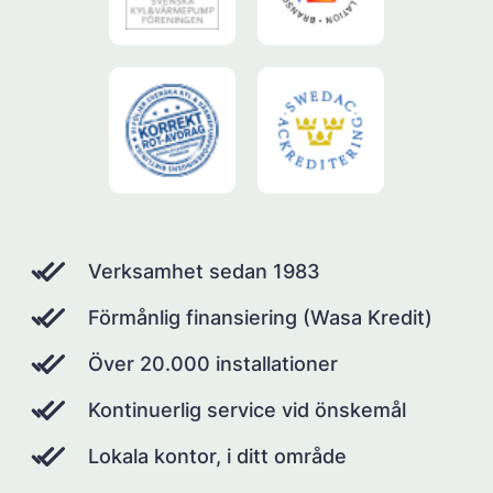
Verksamhet sedan 1983
Förmånlig finansiering (Wasa Kredit)
Över 20.000 installationer
Kontinuerlig service vid önskemål
Lokala kontor, i ditt område