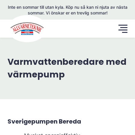
Inte en sommar till utan kyla. Köp nu så kan ni njuta av nästa
sommar. Vi önskar er en trevlig sommar!
Varmvattenberedare med
värmepump
Sverigepumpen Bereda