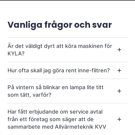
Vanliga frågor och svar
Är det väldigt dyrt att köra maskinen för
KYLA?
Hur ofta skall jag göra rent inne-filtren?
På vintern så blinkar en lampa lite titt
som tätt, varför?
Har fått erbjudande om service avtal
från ett företag som säger att de
sammarbete med Allvärmeteknik KVV