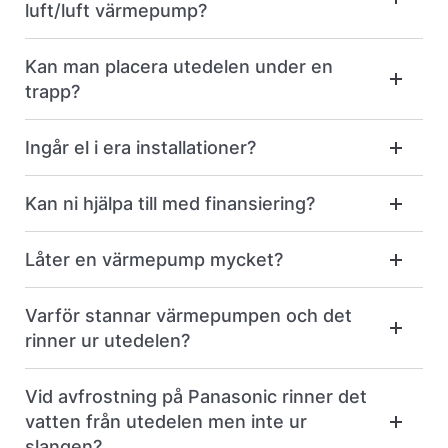
luft/luft värmepump?
Kan man placera utedelen under en
trapp?
Ingår el i era installationer?
Kan ni hjälpa till med finansiering?
Låter en värmepump mycket?
Varför stannar värmepumpen och det
rinner ur utedelen?
Vid avfrostning på Panasonic rinner det
vatten från utedelen men inte ur
slangen?