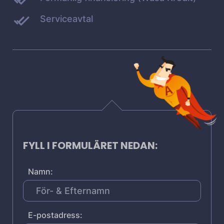
Serviceavtal
FYLL I FORMULÄRET NEDAN:
Namn:
E-postadress: