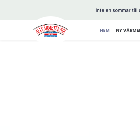
Inte en sommar till
HEM
NY VÄRME