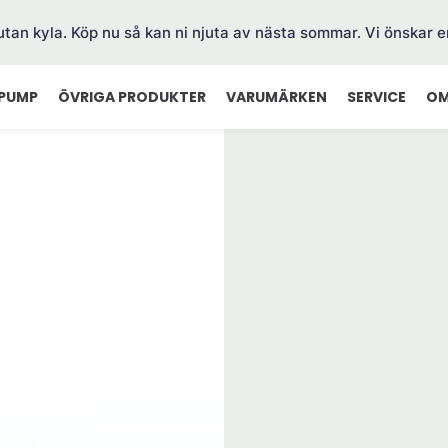
 utan kyla. Köp nu så kan ni njuta av nästa sommar. Vi önskar e
PUMP
ÖVRIGA PRODUKTER
VARUMÄRKEN
SERVICE
OM