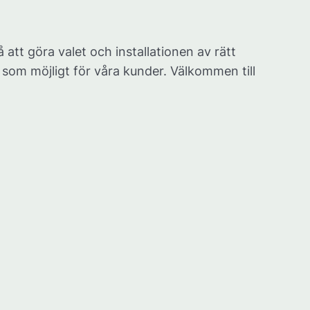
å att göra valet och installationen av rätt
som möjligt för våra kunder. Välkommen till