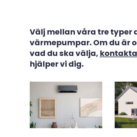
Välj mellan våra tre typer 
värmepumpar. Om du är o
vad du ska välja,
kontakta
hjälper vi dig.