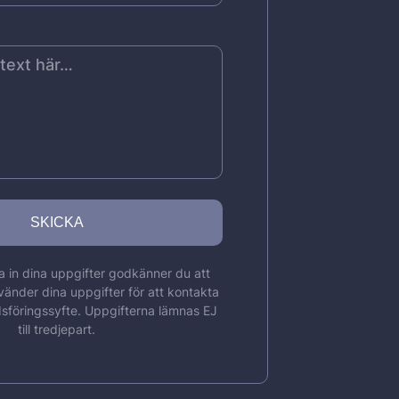
 in dina uppgifter godkänner du att
vänder dina uppgifter för att kontakta
sföringssyfte. Uppgifterna lämnas EJ
till tredjepart.