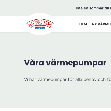
Inte en sommar till
HEM
NY VÄRME
Våra värmepumpar
Vi har värmepumpar för alla behov och f