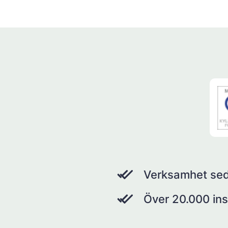
Verksamhet se
Över 20.000 ins