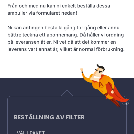
Från och med nu kan ni enkelt beställa dessa
ampuller via formuläret nedan!
Ni kan antingen beställa gång för gång eller ännu
bättre teckna ett abonnemang. Då håller vi ordning
på leveransen åt er. Ni vet då att det kommer en
leverans vart annat år, vilket är normal förbrukning.
BESTÄLLNING AV FILTER
VÄLJ PAKET