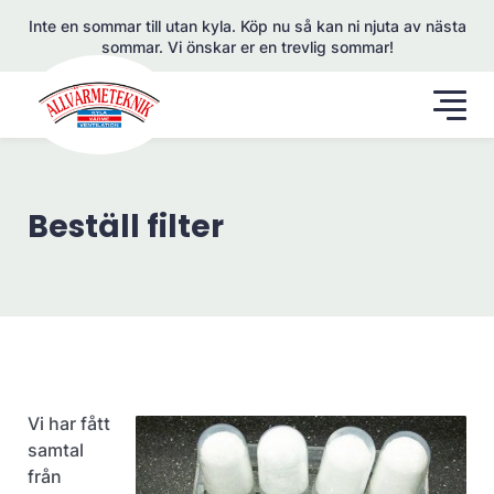
Inte en sommar till utan kyla. Köp nu så kan ni njuta av nästa
sommar. Vi önskar er en trevlig sommar!
Beställ filter
Vi har fått
samtal
från