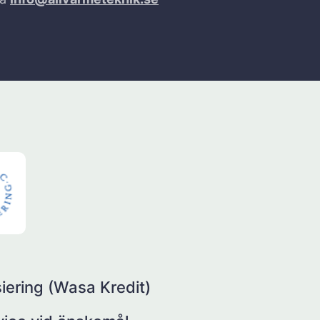
iering (Wasa Kredit)