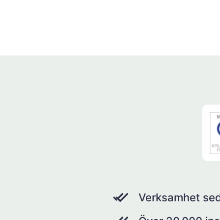
Verksamhet se