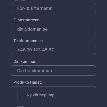
E-postadress:
Telefonnummer:
Din kommun:
Produkt/Tjänst:
Ny värmepump