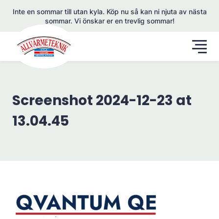
Inte en sommar till utan kyla. Köp nu så kan ni njuta av nästa
sommar. Vi önskar er en trevlig sommar!
Screenshot 2024-12-23 at
13.04.45