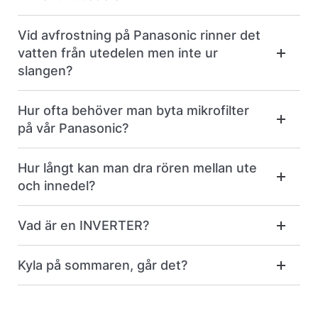
Vid avfrostning på Panasonic rinner det
vatten från utedelen men inte ur
slangen?
Hur ofta behöver man byta mikrofilter
på vår Panasonic?
Hur långt kan man dra rören mellan ute
och innedel?
Vad är en INVERTER?
Kyla på sommaren, går det?