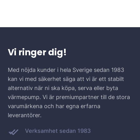
Vi ringer dig!
Med nöjda kunder i hela Sverige sedan 1983
kan vi med säkerhet säga att vi är ett stabilt
alternativ när ni ska köpa, serva eller byta
värmepump. Vi är premiumpartner till de stora
varumärkena och har egna erfarna
leverantörer.
Verksamhet sedan 1983