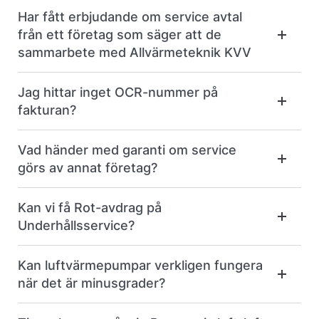
Har fått erbjudande om service avtal
från ett företag som säger att de
sammarbete med Allvärmeteknik KVV
Jag hittar inget OCR-nummer på
fakturan?
Vad händer med garanti om service
görs av annat företag?
Kan vi få Rot-avdrag på
Underhållsservice?
Kan luftvärmepumpar verkligen fungera
när det är minusgrader?