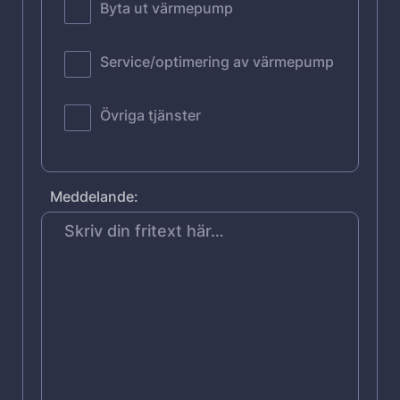
Byta ut värmepump
Service/optimering av värmepump
Övriga tjänster
Meddelande: