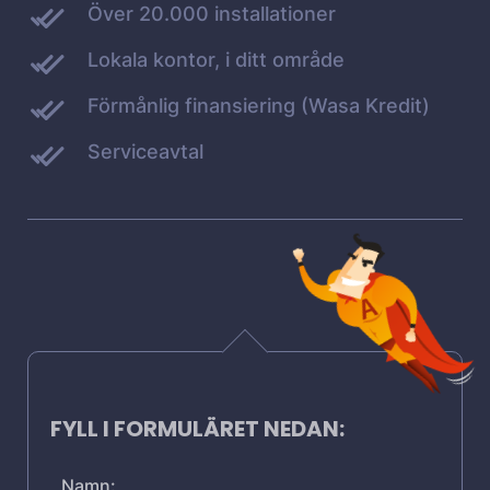
Över 20.000 installationer
Lokala kontor, i ditt område
Förmånlig finansiering (Wasa Kredit)
Serviceavtal
FYLL I FORMULÄRET NEDAN:
Namn: