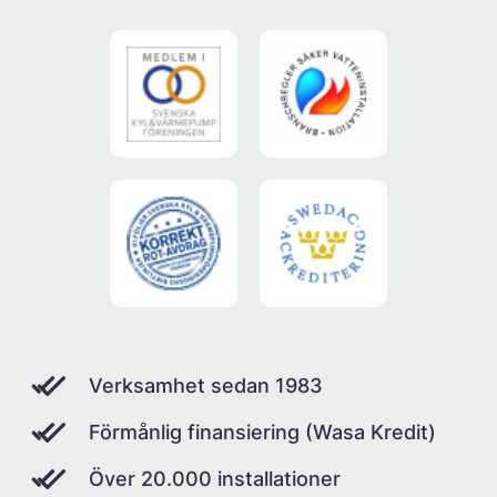
Verksamhet sedan 1983
Förmånlig finansiering (Wasa Kredit)
Över 20.000 installationer