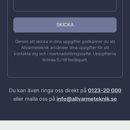
Genom att skicka in dina uppgifter godkänner du att
Allvärmeteknik använder dina uppgifter för att
kontakta dig och i marknadsföringssyfte. Uppgifterna
lämnas EJ till tredjepart.
Du kan även ringa oss direkt på
0123-20 000
eller maila oss på
info@allvarmeteknik.se