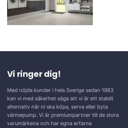
Vi ringer dig!
Med nöjda kunder i hela Sverige sedan 1983
kan vi med säkerhet säga att vi är ett stabilt
alternativ när ni ska köpa, serva eller byta
värmepump. Vi är premiumpartner till de stora
varumärkena och har egna erfarna