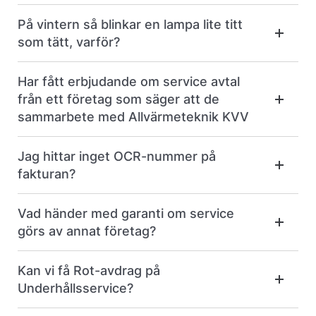
På vintern så blinkar en lampa lite titt
som tätt, varför?
Har fått erbjudande om service avtal
från ett företag som säger att de
sammarbete med Allvärmeteknik KVV
Jag hittar inget OCR-nummer på
fakturan?
Vad händer med garanti om service
görs av annat företag?
Kan vi få Rot-avdrag på
Underhållsservice?