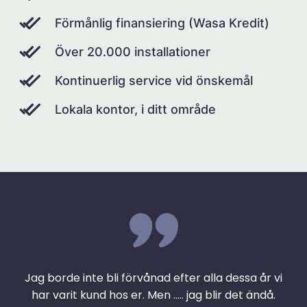
Förmånlig finansiering (Wasa Kredit)
Över 20.000 installationer
Kontinuerlig service vid önskemål
Lokala kontor, i ditt område
Jag borde inte bli förvånad efter alla dessa år vi
har varit kund hos er. Men ….. jag blir det ändå.