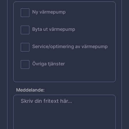
Ny värmepump
Byta ut värmepump
Service/optimering av värmepump
Övriga tjänster
Meddelande: