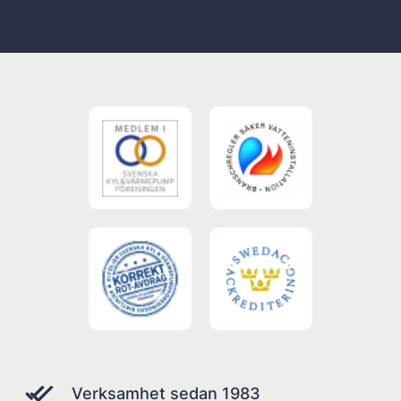
Verksamhet sedan 1983