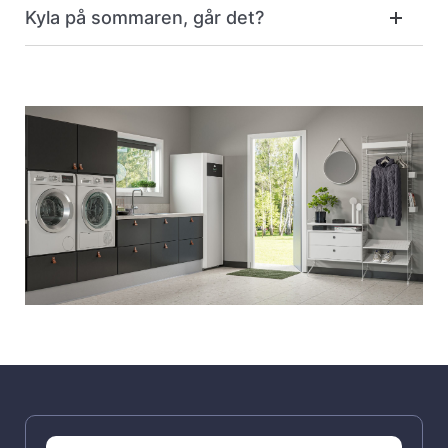
Kyla på sommaren, går det?