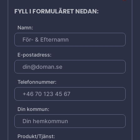
FYLL I FORMULÄRET NEDAN:
Namn:
E-postadress:
Telefonnummer:
Din kommun:
Produkt/Tjänst: