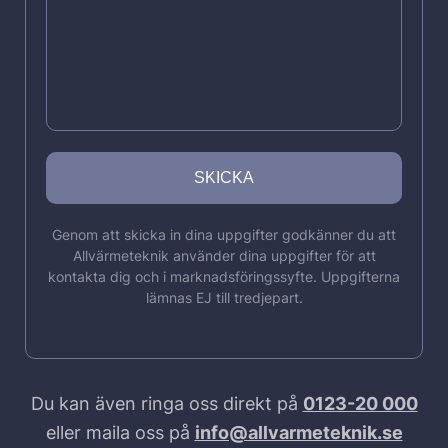
Genom att skicka in dina uppgifter godkänner du att
Allvärmeteknik använder dina uppgifter för att
kontakta dig och i marknadsföringssyfte. Uppgifterna
lämnas EJ till tredjepart.
Du kan även ringa oss direkt på
0123-20 000
eller maila oss på
info@allvarmeteknik.se