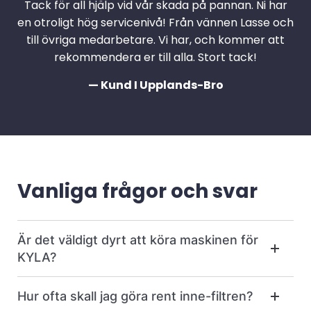
Tack för all hjälp vid vår skada på pannan. Ni har
en otroligt hög servicenivå! Från vännen Lasse och
till övriga medarbetare. Vi har, och kommer att
rekommendera er till alla. Stort tack!
— Kund I Upplands-Bro
Vanliga frågor och svar
Är det väldigt dyrt att köra maskinen för
KYLA?
Hur ofta skall jag göra rent inne-filtren?