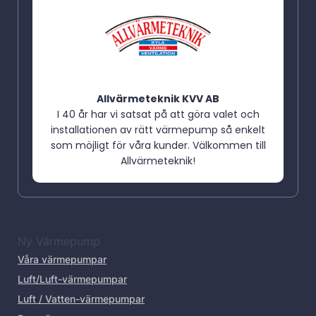
Allvärmeteknik KVV AB
I 40 år har vi satsat på att göra valet och
installationen av rätt värmepump så enkelt
som möjligt för våra kunder. Välkommen till
Allvärmeteknik!
Ny Värmepump
Våra värmepumpar
Luft/Luft-värmepumpar
Luft / Vatten-värmepumpar