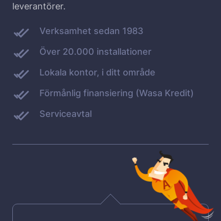
leverantörer.
Verksamhet sedan 1983
Över 20.000 installationer
Lokala kontor, i ditt område
Förmånlig finansiering (Wasa Kredit)
Serviceavtal