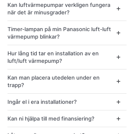
Kan luftvärmepumpar verkligen fungera
när det är minusgrader?
Timer-lampan på min Panasonic luft-luft
värmepump blinkar?
Hur lång tid tar en installation av en
luft/luft värmepump?
Kan man placera utedelen under en
trapp?
Ingår el i era installationer?
Kan ni hjälpa till med finansiering?