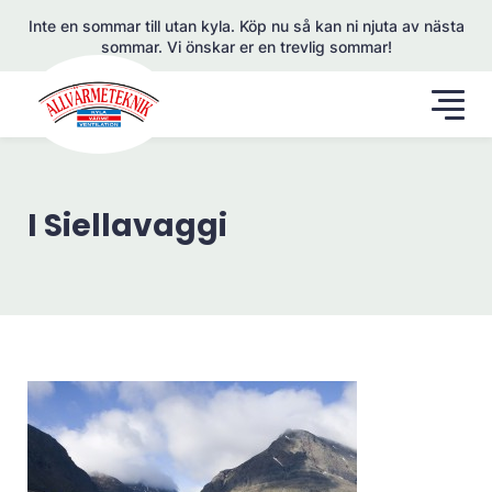
Inte en sommar till utan kyla. Köp nu så kan ni njuta av nästa
sommar. Vi önskar er en trevlig sommar!
I Siellavaggi