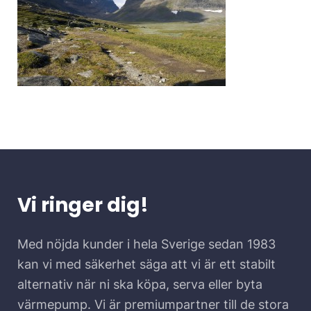
Vi ringer dig!
Med nöjda kunder i hela Sverige sedan 1983
kan vi med säkerhet säga att vi är ett stabilt
alternativ när ni ska köpa, serva eller byta
värmepump. Vi är premiumpartner till de stora