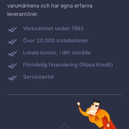
varumärkena och har egna erfarna
leverantörer.
Verksamhet sedan 1983
Över 20.000 installationer
Lokala kontor, i ditt område
Förmånlig finansiering (Wasa Kredit)
Serviceavtal