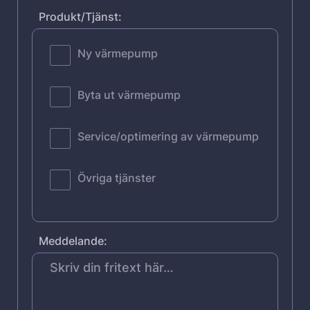
Produkt/Tjänst:
Ny värmepump
Byta ut värmepump
Service/optimering av värmepump
Övriga tjänster
Meddelande: