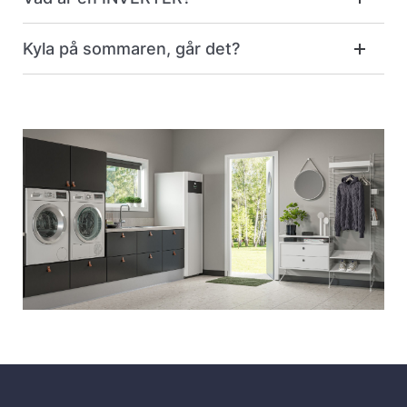
Kyla på sommaren, går det?