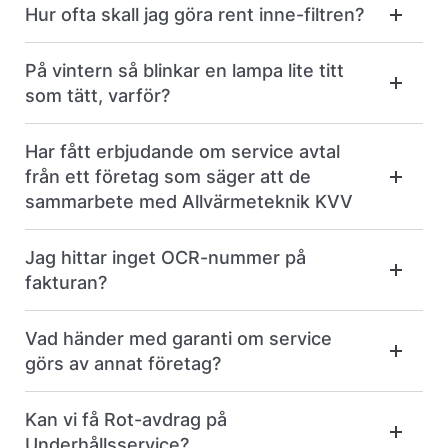
Hur ofta skall jag göra rent inne-filtren?
På vintern så blinkar en lampa lite titt
som tätt, varför?
Har fått erbjudande om service avtal
från ett företag som säger att de
sammarbete med Allvärmeteknik KVV
Jag hittar inget OCR-nummer på
fakturan?
Vad händer med garanti om service
görs av annat företag?
Kan vi få Rot-avdrag på
Underhållsservice?