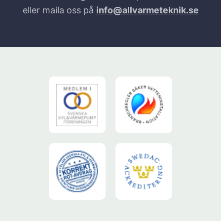
eller maila oss på
info@allvarmeteknik.se