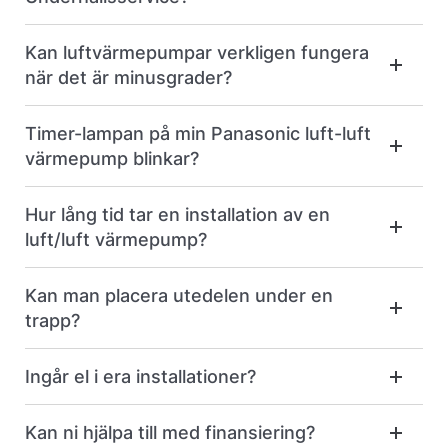
Kan luftvärmepumpar verkligen fungera
när det är minusgrader?
Timer-lampan på min Panasonic luft-luft
värmepump blinkar?
Hur lång tid tar en installation av en
luft/luft värmepump?
Kan man placera utedelen under en
trapp?
Ingår el i era installationer?
Kan ni hjälpa till med finansiering?