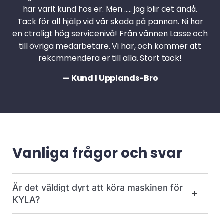
har varit kund hos er. Men ….. jag blir det ändå.
Tack för all hjälp vid vår skada på pannan. Ni har
en otroligt hög servicenivå! Från vännen Lasse och
till övriga medarbetare. Vi har, och kommer att
rekommendera er till alla. Stort tack!
— Kund I Upplands-Bro
Vanliga frågor och svar
Är det väldigt dyrt att köra maskinen för
KYLA?