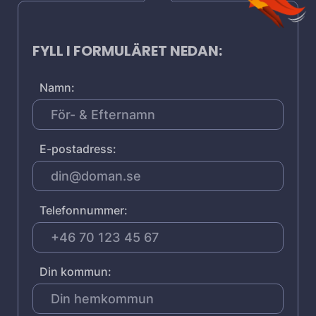
FYLL I FORMULÄRET NEDAN:
Namn:
E-postadress:
Telefonnummer:
Din kommun: