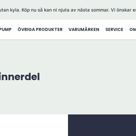
 utan kyla. Köp nu så kan ni njuta av nästa sommar. Vi önskar e
PUMP
ÖVRIGA PRODUKTER
VARUMÄRKEN
SERVICE
OM
innerdel