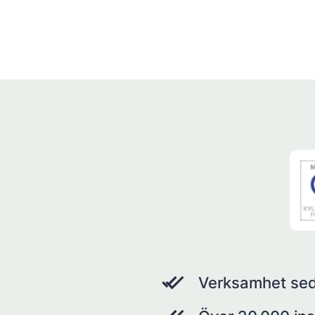
Verksamhet se