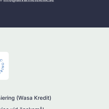
iering (Wasa Kredit)