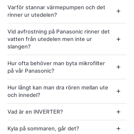
Varför stannar värmepumpen och det
rinner ur utedelen?
Vid avfrostning på Panasonic rinner det
vatten från utedelen men inte ur
slangen?
Hur ofta behöver man byta mikrofilter
på vår Panasonic?
Hur långt kan man dra rören mellan ute
och innedel?
Vad är en INVERTER?
Kyla på sommaren, går det?