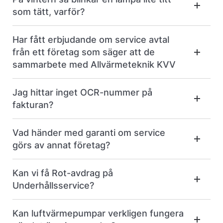
som tätt, varför?
Har fått erbjudande om service avtal
från ett företag som säger att de
sammarbete med Allvärmeteknik KVV
Jag hittar inget OCR-nummer på
fakturan?
Vad händer med garanti om service
görs av annat företag?
Kan vi få Rot-avdrag på
Underhållsservice?
Kan luftvärmepumpar verkligen fungera