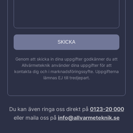
Genom att skicka in dina uppgifter godkänner du att
Allvärmeteknik använder dina uppgifter för att
kontakta dig och i marknadsföringssyfte. Uppgifterna
lämnas EJ till tredjepart.
Du kan även ringa oss direkt på
0123-20 000
eller maila oss på
info@allvarmeteknik.se