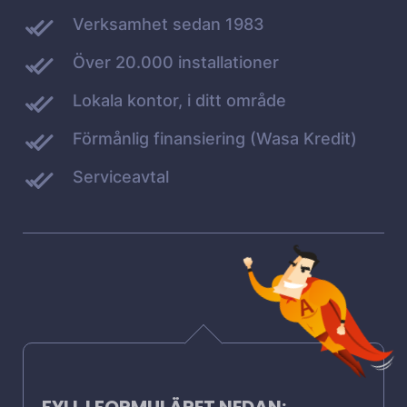
Verksamhet sedan 1983
Över 20.000 installationer
Lokala kontor, i ditt område
Förmånlig finansiering (Wasa Kredit)
Serviceavtal