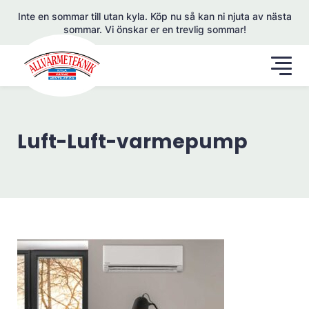
Inte en sommar till utan kyla. Köp nu så kan ni njuta av nästa
sommar. Vi önskar er en trevlig sommar!
Luft-Luft-varmepump