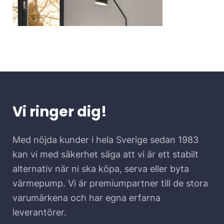
Vi ringer dig!
Med nöjda kunder i hela Sverige sedan 1983
kan vi med säkerhet säga att vi är ett stabilt
alternativ när ni ska köpa, serva eller byta
värmepump. Vi är premiumpartner till de stora
varumärkena och har egna erfarna
leverantörer.