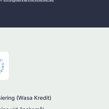
iering (Wasa Kredit)