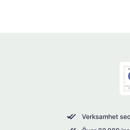
Verksamhet se