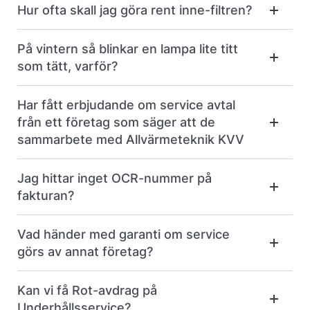
Hur ofta skall jag göra rent inne-filtren?
På vintern så blinkar en lampa lite titt
som tätt, varför?
Har fått erbjudande om service avtal
från ett företag som säger att de
sammarbete med Allvärmeteknik KVV
Jag hittar inget OCR-nummer på
fakturan?
Vad händer med garanti om service
görs av annat företag?
Kan vi få Rot-avdrag på
Underhållsservice?