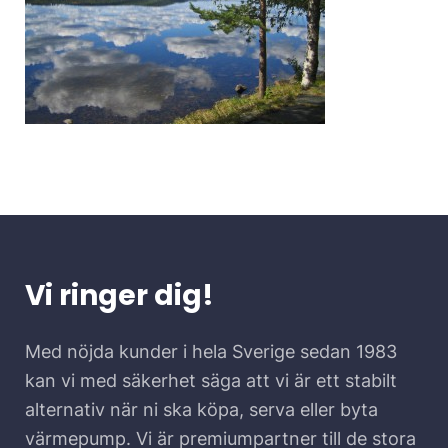
Vi ringer dig!
Med nöjda kunder i hela Sverige sedan 1983
kan vi med säkerhet säga att vi är ett stabilt
alternativ när ni ska köpa, serva eller byta
värmepump. Vi är premiumpartner till de stora