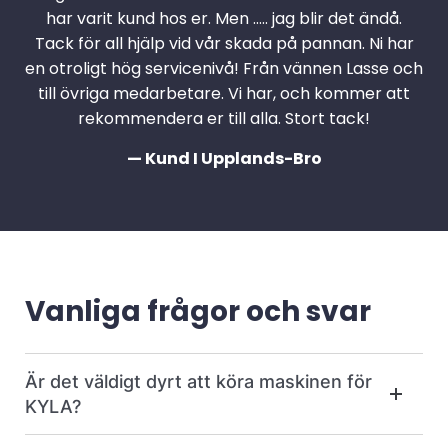
har varit kund hos er. Men ….. jag blir det ändå.
Tack för all hjälp vid vår skada på pannan. Ni har
en otroligt hög servicenivå! Från vännen Lasse och
till övriga medarbetare. Vi har, och kommer att
rekommendera er till alla. Stort tack!
— Kund I Upplands-Bro
Vanliga frågor och svar
Är det väldigt dyrt att köra maskinen för
KYLA?