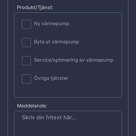
Produkt/Tjänst:
Ny värmepump
Byta ut värmepump
Service/optimering av värmepump
Övriga tjänster
Meddelande: