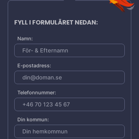
FYLL I FORMULÄRET NEDAN:
Namn:
E-postadress:
Telefonnummer:
Din kommun: