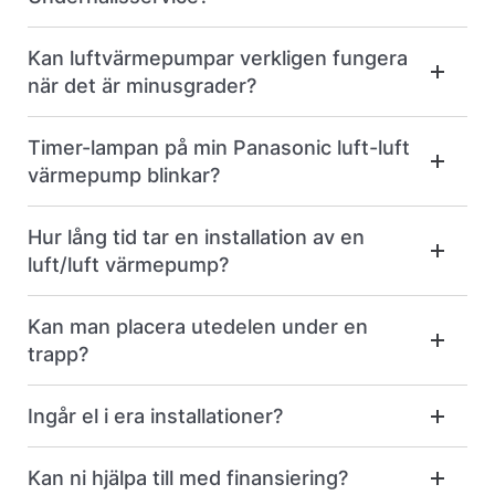
Kan luftvärmepumpar verkligen fungera
när det är minusgrader?
Timer-lampan på min Panasonic luft-luft
värmepump blinkar?
Hur lång tid tar en installation av en
luft/luft värmepump?
Kan man placera utedelen under en
trapp?
Ingår el i era installationer?
Kan ni hjälpa till med finansiering?