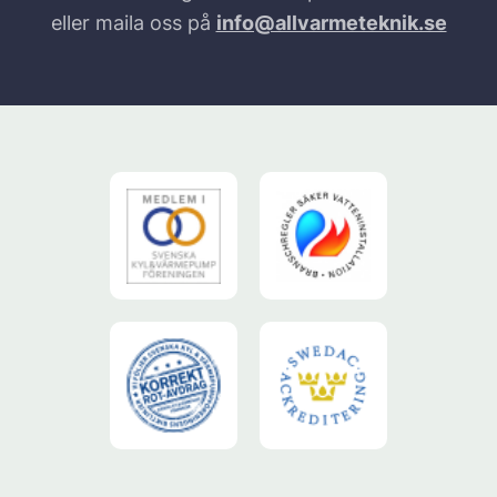
eller maila oss på
info@allvarmeteknik.se