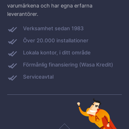
varumärkena och har egna erfarna
leverantörer.
Verksamhet sedan 1983
Över 20.000 installationer
Lokala kontor, i ditt område
Förmånlig finansiering (Wasa Kredit)
Serviceavtal