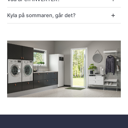
Kyla på sommaren, går det?