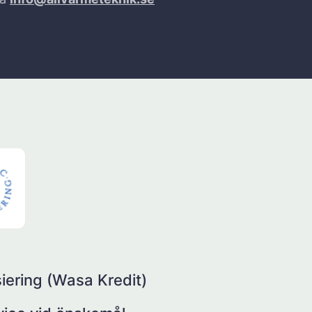
iering (Wasa Kredit)