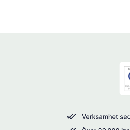
Verksamhet se