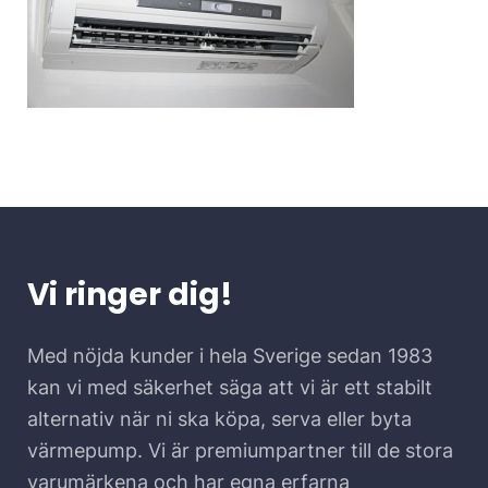
Vi ringer dig!
Med nöjda kunder i hela Sverige sedan 1983
kan vi med säkerhet säga att vi är ett stabilt
alternativ när ni ska köpa, serva eller byta
värmepump. Vi är premiumpartner till de stora
varumärkena och har egna erfarna