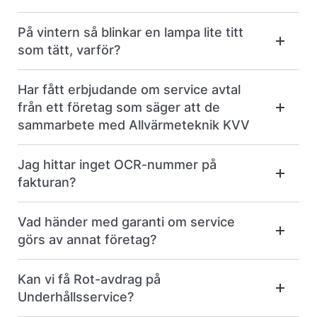
På vintern så blinkar en lampa lite titt
som tätt, varför?
Har fått erbjudande om service avtal
från ett företag som säger att de
sammarbete med Allvärmeteknik KVV
Jag hittar inget OCR-nummer på
fakturan?
Vad händer med garanti om service
görs av annat företag?
Kan vi få Rot-avdrag på
Underhållsservice?