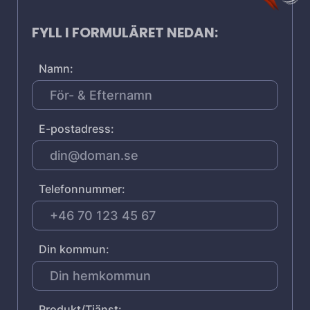
FYLL I FORMULÄRET NEDAN:
Namn:
E-postadress:
Telefonnummer:
Din kommun:
Produkt/Tjänst: