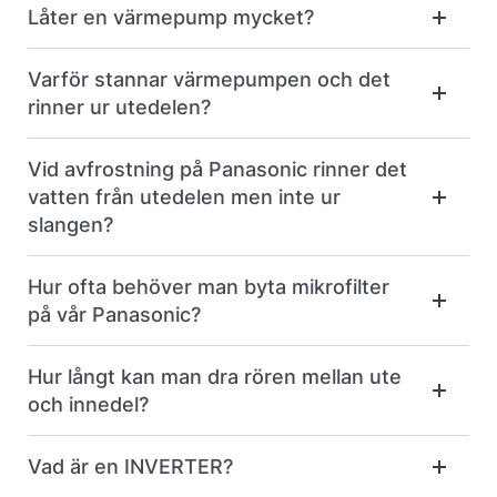
Låter en värmepump mycket?
Varför stannar värmepumpen och det
rinner ur utedelen?
Vid avfrostning på Panasonic rinner det
vatten från utedelen men inte ur
slangen?
Hur ofta behöver man byta mikrofilter
på vår Panasonic?
Hur långt kan man dra rören mellan ute
och innedel?
Vad är en INVERTER?