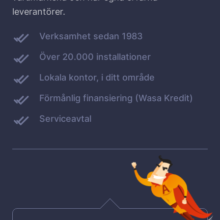
leverantörer.
Verksamhet sedan 1983
Över 20.000 installationer
Lokala kontor, i ditt område
Förmånlig finansiering (Wasa Kredit)
Serviceavtal