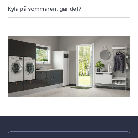
Kyla på sommaren, går det?