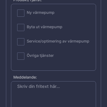
Ny värmepump
Byta ut värmepump
Service/optimering av värmepump
Övriga tjänster
Meddelande: