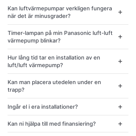
Kan luftvärmepumpar verkligen fungera
när det är minusgrader?
Timer-lampan på min Panasonic luft-luft
värmepump blinkar?
Hur lång tid tar en installation av en
luft/luft värmepump?
Kan man placera utedelen under en
trapp?
Ingår el i era installationer?
Kan ni hjälpa till med finansiering?