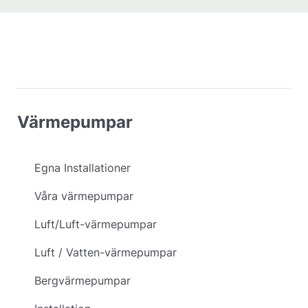
Värmepumpar
Egna Installationer
Våra värmepumpar
Luft/Luft-värmepumpar
Luft / Vatten-värmepumpar
Bergvärmepumpar