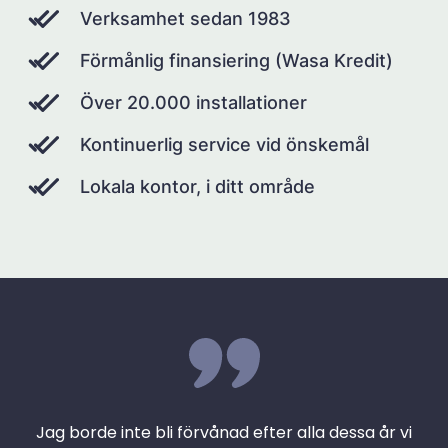
Verksamhet sedan 1983
Förmånlig finansiering (Wasa Kredit)
Över 20.000 installationer
Kontinuerlig service vid önskemål
Lokala kontor, i ditt område
Jag borde inte bli förvånad efter alla dessa år vi