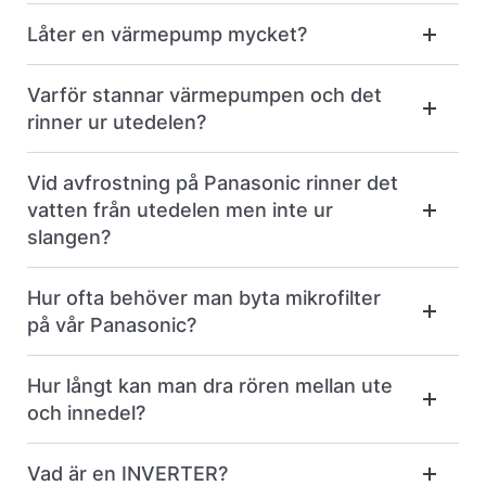
Låter en värmepump mycket?
Varför stannar värmepumpen och det
rinner ur utedelen?
Vid avfrostning på Panasonic rinner det
vatten från utedelen men inte ur
slangen?
Hur ofta behöver man byta mikrofilter
på vår Panasonic?
Hur långt kan man dra rören mellan ute
och innedel?
Vad är en INVERTER?