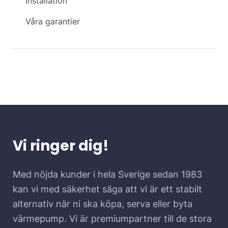
Installation
Våra garantier
Vi ringer dig!
Med nöjda kunder i hela Sverige sedan 1983
kan vi med säkerhet säga att vi är ett stabilt
alternativ när ni ska köpa, serva eller byta
värmepump. Vi är premiumpartner till de stora