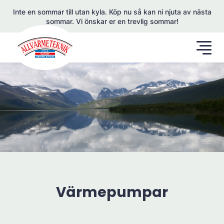
Inte en sommar till utan kyla. Köp nu så kan ni njuta av nästa
sommar. Vi önskar er en trevlig sommar!
Värmepumpar