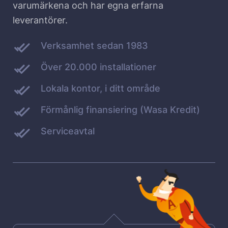
varumärkena och har egna erfarna
leverantörer.
Verksamhet sedan 1983
Över 20.000 installationer
Lokala kontor, i ditt område
Förmånlig finansiering (Wasa Kredit)
Serviceavtal