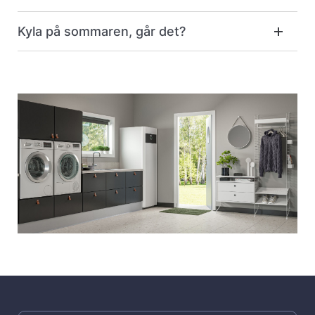
Kyla på sommaren, går det?