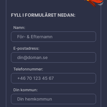
FYLL I FORMULÄRET NEDAN:
Namn:
E-postadress:
Telefonnummer:
Din kommun: