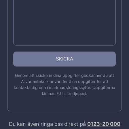
Genom att skicka in dina uppgifter godkänner du att
Allvärmeteknik använder dina uppgifter för att
kontakta dig och i marknadsföringssyfte. Uppgifterna
lämnas EJ till tredjepart.
Du kan även ringa oss direkt på
0123-20 000