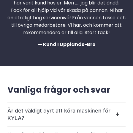
har varit kund hos er. Men ….. jag blir det ändå.
Tack för all hjälp vid vår skada på pannan. Ni har
en otroligt hög servicenivå! Från vännen Lasse och
till övriga medarbetare. Vi har, och kommer att
rekommendera er till alla. Stort tack!
— Kund I Upplands-Bro
Vanliga frågor och svar
Är det väldigt dyrt att köra maskinen för
KYLA?