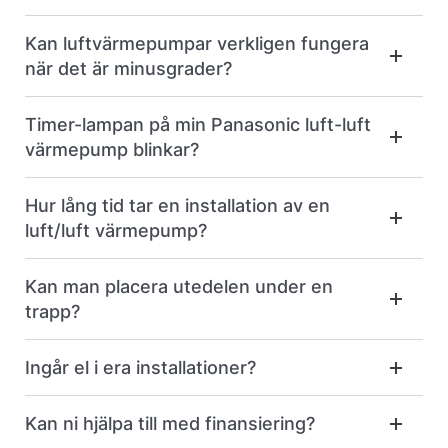
Kan luftvärmepumpar verkligen fungera
när det är minusgrader?
Timer-lampan på min Panasonic luft-luft
värmepump blinkar?
Hur lång tid tar en installation av en
luft/luft värmepump?
Kan man placera utedelen under en
trapp?
Ingår el i era installationer?
Kan ni hjälpa till med finansiering?