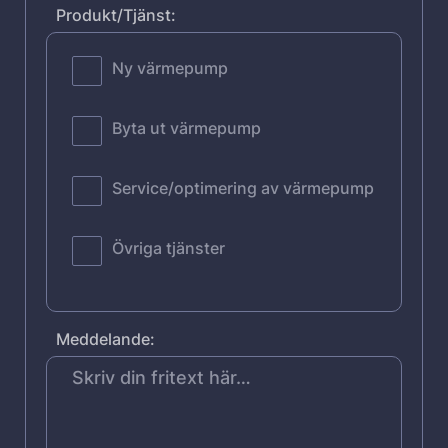
Produkt/Tjänst:
Ny värmepump
Byta ut värmepump
Service/optimering av värmepump
Övriga tjänster
Meddelande: