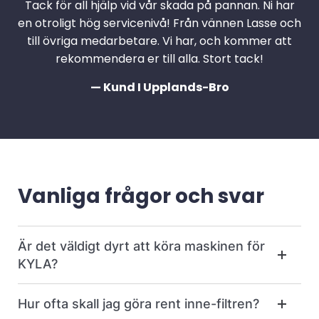
Tack för all hjälp vid vår skada på pannan. Ni har
en otroligt hög servicenivå! Från vännen Lasse och
till övriga medarbetare. Vi har, och kommer att
rekommendera er till alla. Stort tack!
— Kund I Upplands-Bro
Vanliga frågor och svar
Är det väldigt dyrt att köra maskinen för
KYLA?
Hur ofta skall jag göra rent inne-filtren?