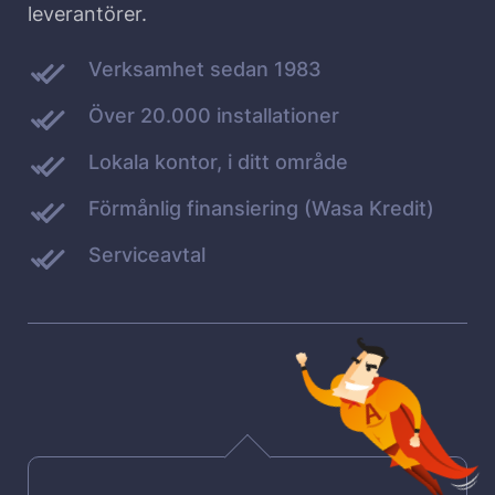
leverantörer.
Verksamhet sedan 1983
Över 20.000 installationer
Lokala kontor, i ditt område
Förmånlig finansiering (Wasa Kredit)
Serviceavtal