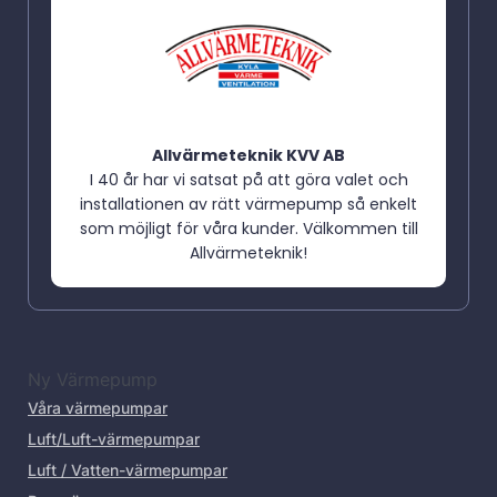
Allvärmeteknik KVV AB
I 40 år har vi satsat på att göra valet och
installationen av rätt värmepump så enkelt
som möjligt för våra kunder. Välkommen till
Allvärmeteknik!
Ny Värmepump
Våra värmepumpar
Luft/Luft-värmepumpar
Luft / Vatten-värmepumpar