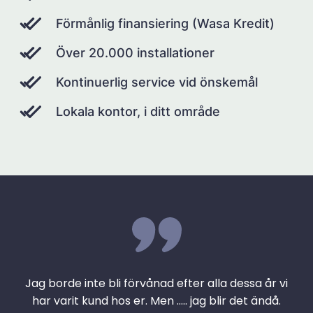
Förmånlig finansiering (Wasa Kredit)
Över 20.000 installationer
Kontinuerlig service vid önskemål
Lokala kontor, i ditt område
Jag borde inte bli förvånad efter alla dessa år vi
har varit kund hos er. Men ….. jag blir det ändå.