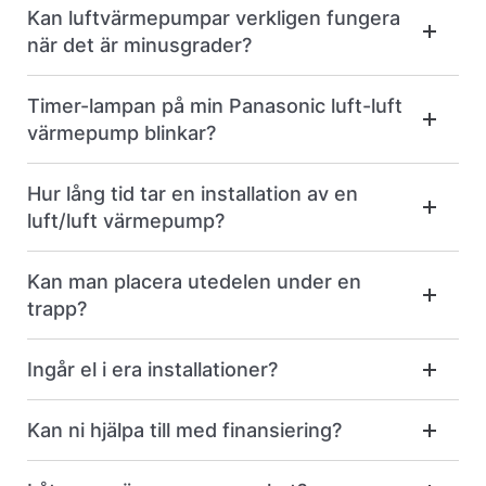
Kan luftvärmepumpar verkligen fungera
när det är minusgrader?
Timer-lampan på min Panasonic luft-luft
värmepump blinkar?
Hur lång tid tar en installation av en
luft/luft värmepump?
Kan man placera utedelen under en
trapp?
Ingår el i era installationer?
Kan ni hjälpa till med finansiering?