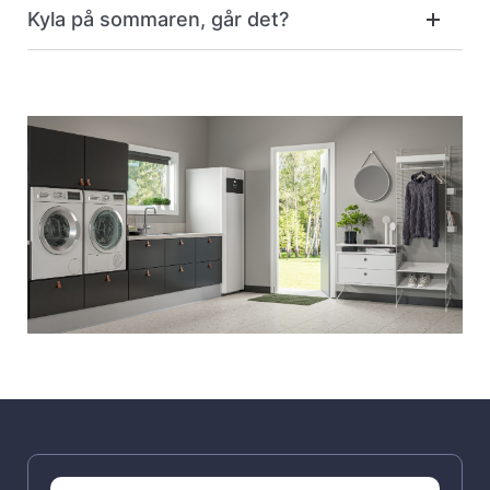
Kyla på sommaren, går det?