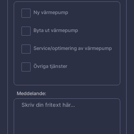
Ny värmepump
Byta ut värmepump
Service/optimering av värmepump
Övriga tjänster
Meddelande: