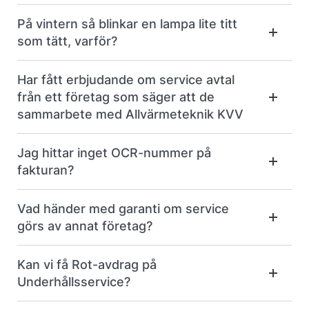
På vintern så blinkar en lampa lite titt
som tätt, varför?
Har fått erbjudande om service avtal
från ett företag som säger att de
sammarbete med Allvärmeteknik KVV
Jag hittar inget OCR-nummer på
fakturan?
Vad händer med garanti om service
görs av annat företag?
Kan vi få Rot-avdrag på
Underhållsservice?