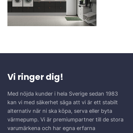
Vi ringer dig!
Med nöjda kunder i hela Sverige sedan 1983
kan vi med säkerhet säga att vi är ett stabilt
alternativ när ni ska köpa, serva eller byta
värmepump. Vi är premiumpartner till de stora
varumärkena och har egna erfarna