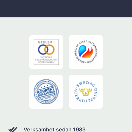
Verksamhet sedan 1983