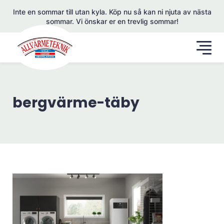
Inte en sommar till utan kyla. Köp nu så kan ni njuta av nästa
sommar. Vi önskar er en trevlig sommar!
bergvärme-täby