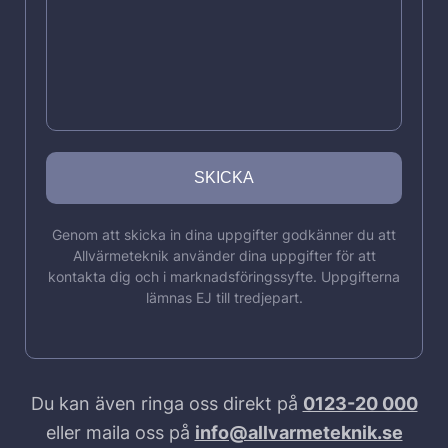
Genom att skicka in dina uppgifter godkänner du att
Allvärmeteknik använder dina uppgifter för att
kontakta dig och i marknadsföringssyfte. Uppgifterna
lämnas EJ till tredjepart.
Du kan även ringa oss direkt på
0123-20 000
eller maila oss på
info@allvarmeteknik.se