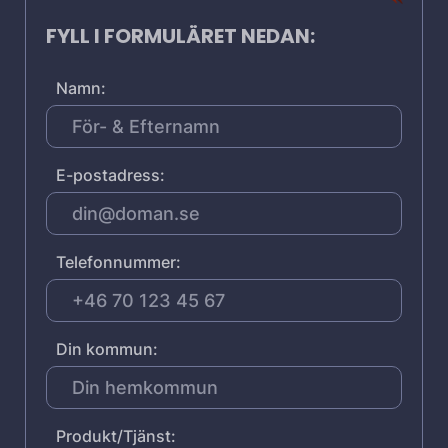
FYLL I FORMULÄRET NEDAN:
Namn:
E-postadress:
Telefonnummer:
Din kommun:
Produkt/Tjänst: