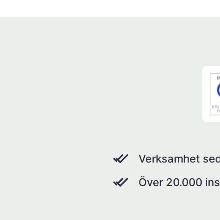
Verksamhet se
Över 20.000 ins