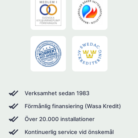
Verksamhet sedan 1983
Förmånlig finansiering (Wasa Kredit)
Över 20.000 installationer
Kontinuerlig service vid önskemål