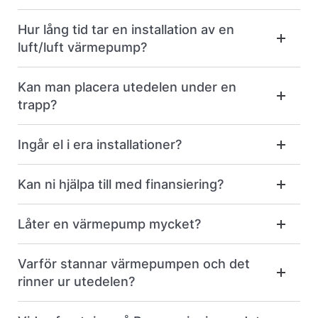
Hur lång tid tar en installation av en
luft/luft värmepump?
Kan man placera utedelen under en
trapp?
Ingår el i era installationer?
Kan ni hjälpa till med finansiering?
Låter en värmepump mycket?
Varför stannar värmepumpen och det
rinner ur utedelen?