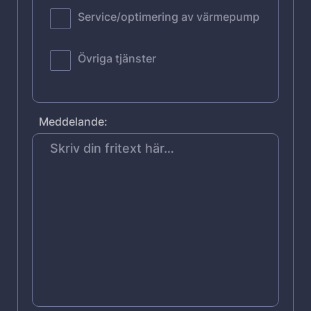
Service/optimering av värmepump
Övriga tjänster
Meddelande: