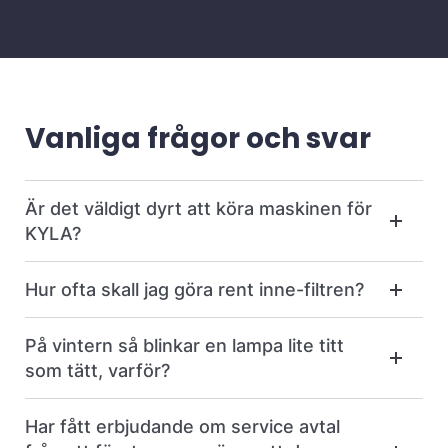
Vanliga frågor och svar
Är det väldigt dyrt att köra maskinen för
KYLA?
Hur ofta skall jag göra rent inne-filtren?
På vintern så blinkar en lampa lite titt
som tätt, varför?
Har fått erbjudande om service avtal