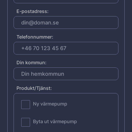
E-postadress:
Telefonnummer:
Din kommun:
Produkt/Tjänst:
Ny värmepump
Byta ut värmepump