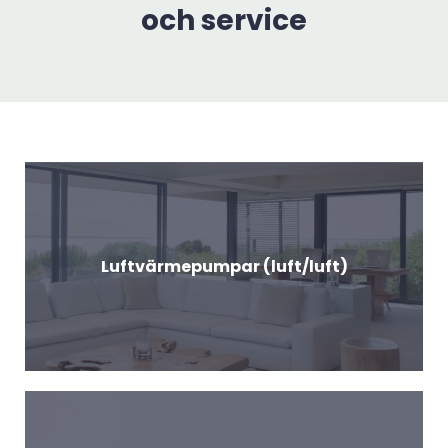
och service
Luftvärmepumpar (luft/luft)