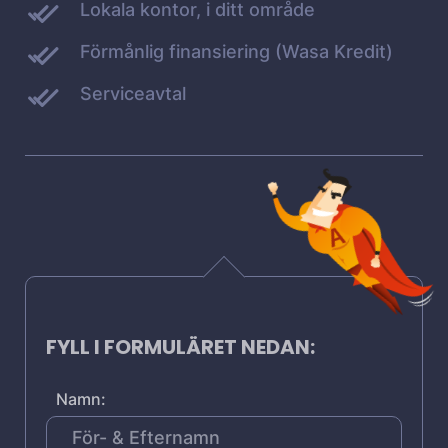
Lokala kontor, i ditt område
Förmånlig finansiering (Wasa Kredit)
Serviceavtal
FYLL I FORMULÄRET NEDAN:
Namn: