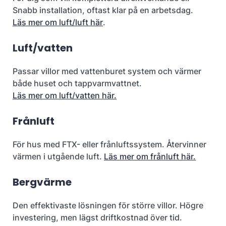
Snabb installation, oftast klar på en arbetsdag.
Läs mer om luft/luft här
.
Luft/vatten
Passar villor med vattenburet system och värmer
både huset och tappvarmvattnet.
Läs mer om luft/vatten här.
Frånluft
För hus med FTX- eller frånluftssystem. Återvinner
värmen i utgående luft.
Läs mer om frånluft här.
Bergvärme
Den effektivaste lösningen för större villor. Högre
investering, men lägst driftkostnad över tid.