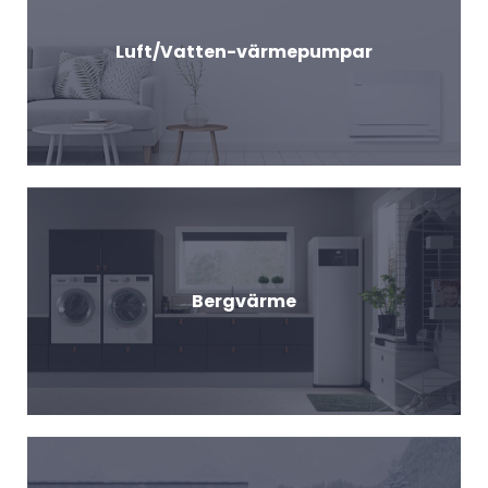
Luft/Vatten-värmepumpar
Bergvärme