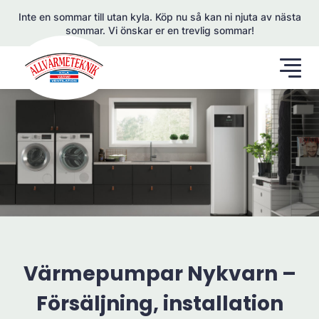
Inte en sommar till utan kyla. Köp nu så kan ni njuta av nästa
sommar. Vi önskar er en trevlig sommar!
Värmepumpar Nykvarn –
Försäljning, installation