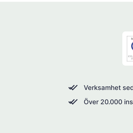
Verksamhet se
Över 20.000 ins