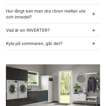
Hur långt kan man dra rören mellan ute
och innedel?
Vad är en INVERTER?
Kyla på sommaren, går det?