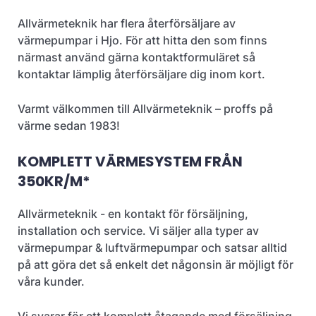
Allvärmeteknik har flera återförsäljare av
värmepumpar i Hjo. För att hitta den som finns
närmast använd gärna kontaktformuläret så
kontaktar lämplig återförsäljare dig inom kort.
Varmt välkommen till Allvärmeteknik – proffs på
värme sedan 1983!
KOMPLETT VÄRMESYSTEM FRÅN
350KR/M*
Allvärmeteknik - en kontakt för försäljning,
installation och service. Vi säljer alla typer av
värmepumpar & luftvärmepumpar och satsar alltid
på att göra det så enkelt det någonsin är möjligt för
våra kunder.