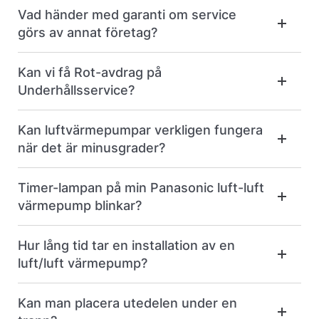
Vad händer med garanti om service
görs av annat företag?
Kan vi få Rot-avdrag på
Underhållsservice?
Kan luftvärmepumpar verkligen fungera
när det är minusgrader?
Timer-lampan på min Panasonic luft-luft
värmepump blinkar?
Hur lång tid tar en installation av en
luft/luft värmepump?
Kan man placera utedelen under en