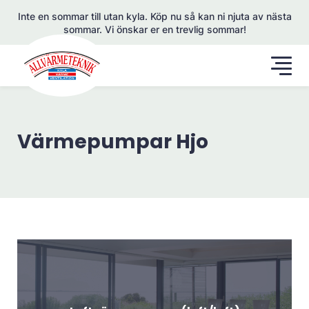
Inte en sommar till utan kyla. Köp nu så kan ni njuta av nästa
sommar. Vi önskar er en trevlig sommar!
Värmepumpar Hjo