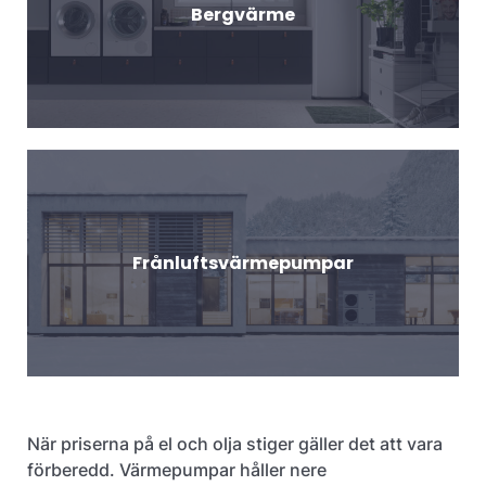
Bergvärme
Frånluftsvärmepumpar
När priserna på el och olja stiger gäller det att vara
förberedd. Värmepumpar håller nere