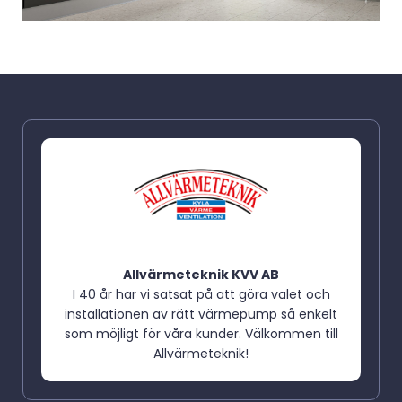
Allvärmeteknik KVV AB
I 40 år har vi satsat på att göra valet och
installationen av rätt värmepump så enkelt
som möjligt för våra kunder. Välkommen till
Allvärmeteknik!