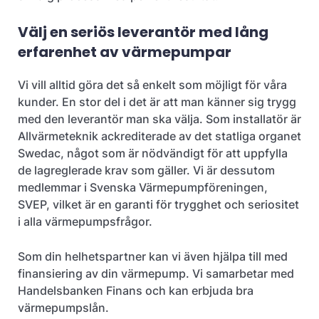
Välj en seriös leverantör med lång
erfarenhet av värmepumpar
Vi vill alltid göra det så enkelt som möjligt för våra
kunder. En stor del i det är att man känner sig trygg
med den leverantör man ska välja. Som installatör är
Allvärmeteknik ackrediterade av det statliga organet
Swedac, något som är nödvändigt för att uppfylla
de lagreglerade krav som gäller. Vi är dessutom
medlemmar i Svenska Värmepumpföreningen,
SVEP, vilket är en garanti för trygghet och seriositet
i alla värmepumpsfrågor.
Som din helhetspartner kan vi även hjälpa till med
finansiering av din värmepump. Vi samarbetar med
Handelsbanken Finans och kan erbjuda bra
värmepumpslån.