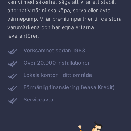
kan vi med säkerhet säga att vi är ett stabilt
alternativ när ni ska köpa, serva eller byta
värmepump. Vi är premiumpartner till de stora
varumärkena och har egna erfarna
leverantörer.
Verksamhet sedan 1983
Över 20.000 installationer
Lokala kontor, i ditt område
Förmånlig finansiering (Wasa Kredit)
Serviceavtal