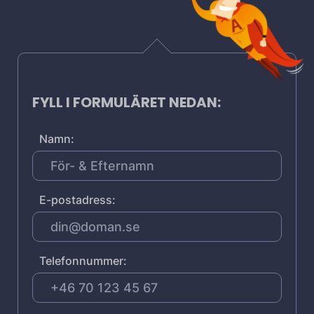
FYLL I FORMULÄRET NEDAN:
Namn:
E-postadress:
Telefonnummer: