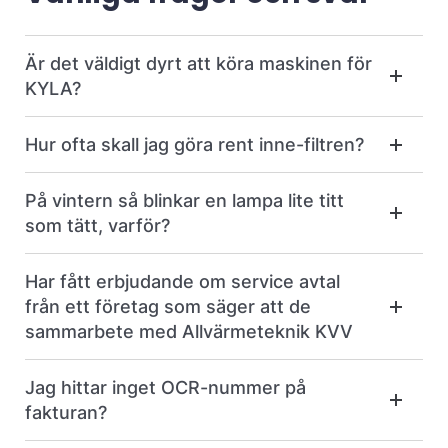
Är det väldigt dyrt att köra maskinen för
KYLA?
Hur ofta skall jag göra rent inne-filtren?
På vintern så blinkar en lampa lite titt
som tätt, varför?
Har fått erbjudande om service avtal
från ett företag som säger att de
sammarbete med Allvärmeteknik KVV
Jag hittar inget OCR-nummer på
fakturan?