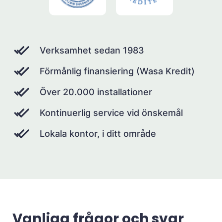
Verksamhet sedan 1983
Förmånlig finansiering (Wasa Kredit)
Över 20.000 installationer
Kontinuerlig service vid önskemål
Lokala kontor, i ditt område
Vanliga frågor och svar