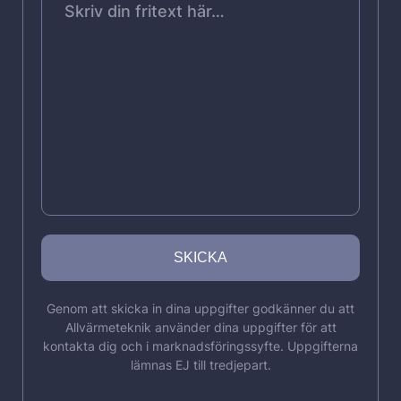
Genom att skicka in dina uppgifter godkänner du att
Allvärmeteknik använder dina uppgifter för att
kontakta dig och i marknadsföringssyfte. Uppgifterna
lämnas EJ till tredjepart.