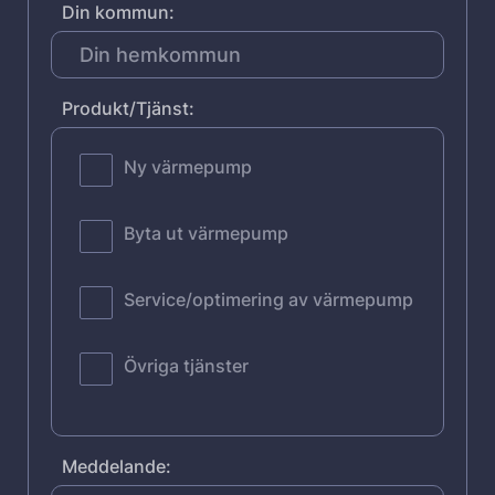
Din kommun:
Produkt/Tjänst:
Ny värmepump
Byta ut värmepump
Service/optimering av värmepump
Övriga tjänster
Meddelande: