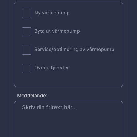
Ny värmepump
Byta ut värmepump
Service/optimering av värmepump
Övriga tjänster
Meddelande: