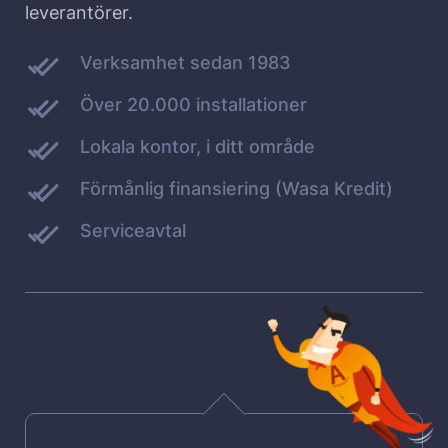
leverantörer.
Verksamhet sedan 1983
Över 20.000 installationer
Lokala kontor, i ditt område
Förmånlig finansiering (Wasa Kredit)
Serviceavtal