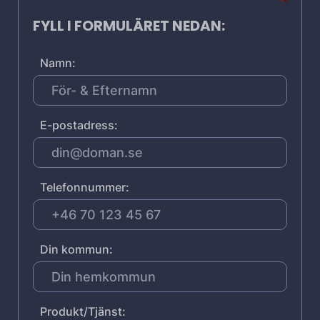
FYLL I FORMULÄRET NEDAN:
Namn:
E-postadress:
Telefonnummer:
Din kommun:
Produkt/Tjänst: