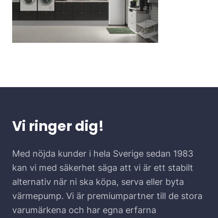
Vi ringer dig!
Med nöjda kunder i hela Sverige sedan 1983
kan vi med säkerhet säga att vi är ett stabilt
alternativ när ni ska köpa, serva eller byta
värmepump. Vi är premiumpartner till de stora
varumärkena och har egna erfarna