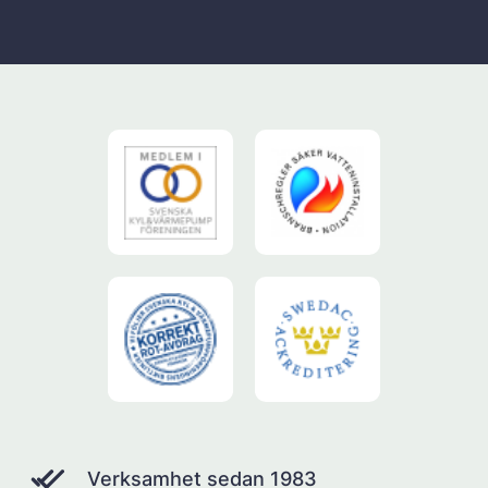
Verksamhet sedan 1983