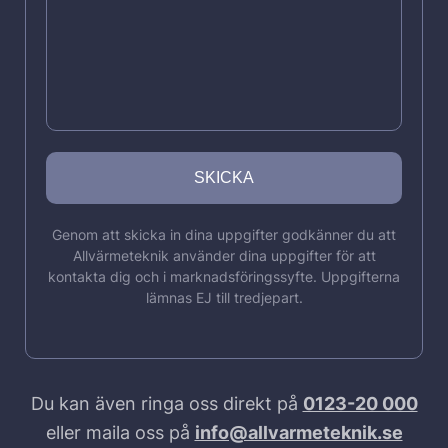
Genom att skicka in dina uppgifter godkänner du att
Allvärmeteknik använder dina uppgifter för att
kontakta dig och i marknadsföringssyfte. Uppgifterna
lämnas EJ till tredjepart.
Du kan även ringa oss direkt på
0123-20 000
eller maila oss på
info@allvarmeteknik.se