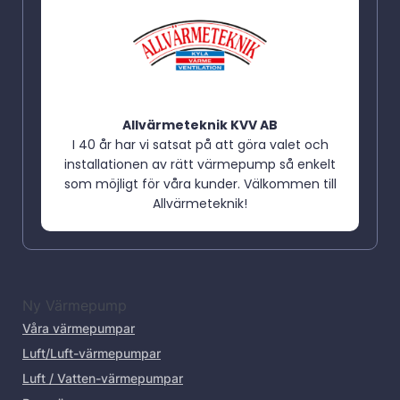
Allvärmeteknik KVV AB
I 40 år har vi satsat på att göra valet och
installationen av rätt värmepump så enkelt
som möjligt för våra kunder. Välkommen till
Allvärmeteknik!
Ny Värmepump
Våra värmepumpar
Luft/Luft-värmepumpar
Luft / Vatten-värmepumpar