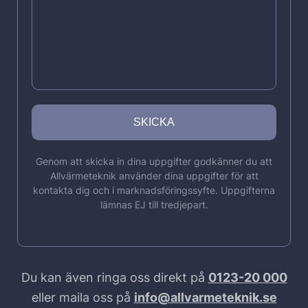
Genom att skicka in dina uppgifter godkänner du att
Allvärmeteknik använder dina uppgifter för att
kontakta dig och i marknadsföringssyfte. Uppgifterna
lämnas EJ till tredjepart.
Du kan även ringa oss direkt på
0123-20 000
eller maila oss på
info@allvarmeteknik.se