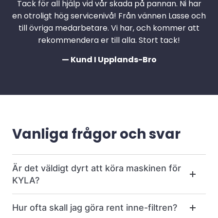
Tack för all hjälp vid vår skada på pannan. Ni har
en otroligt hög servicenivå! Från vännen Lasse och
till övriga medarbetare. Vi har, och kommer att
rekommendera er till alla. Stort tack!
— Kund I Upplands-Bro
Vanliga frågor och svar
Är det väldigt dyrt att köra maskinen för
KYLA?
Hur ofta skall jag göra rent inne-filtren?