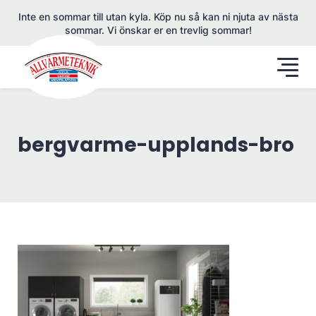
Inte en sommar till utan kyla. Köp nu så kan ni njuta av nästa
sommar. Vi önskar er en trevlig sommar!
bergvarme-upplands-bro