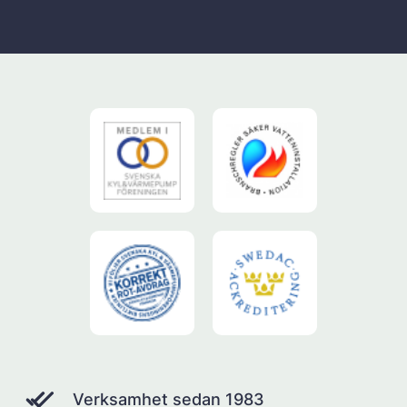
Verksamhet sedan 1983