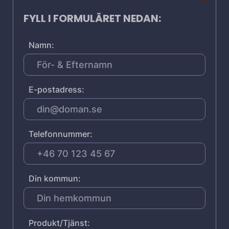
FYLL I FORMULÄRET NEDAN:
Namn:
E-postadress:
Telefonnummer:
Din kommun:
Produkt/Tjänst: