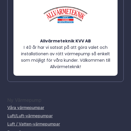
Allvärmeteknik KVV AB
I 40 år har vi satsat på att göra valet och
installationen av rätt värmepump så enkelt
som möjligt för våra kunder. Välkommen till
Allvärmeteknik!
Ny Värmepump
Våra värmepumpar
Luft/Luft-värmepumpar
Luft / Vatten-värmepumpar