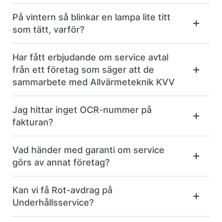
På vintern så blinkar en lampa lite titt
som tätt, varför?
Har fått erbjudande om service avtal
från ett företag som säger att de
sammarbete med Allvärmeteknik KVV
Jag hittar inget OCR-nummer på
fakturan?
Vad händer med garanti om service
görs av annat företag?
Kan vi få Rot-avdrag på
Underhållsservice?