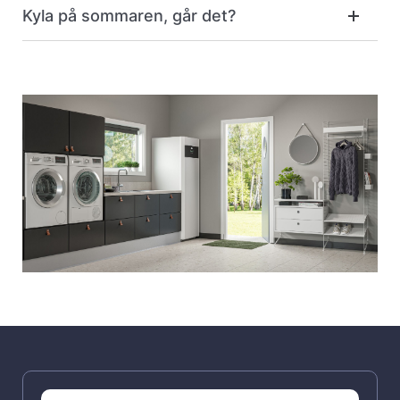
Kyla på sommaren, går det?