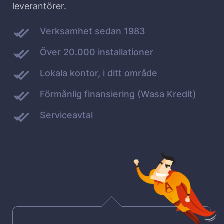
leverantörer.
Verksamhet sedan 1983
Över 20.000 installationer
Lokala kontor, i ditt område
Förmånlig finansiering (Wasa Kredit)
Serviceavtal