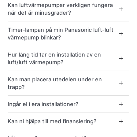
Kan luftvärmepumpar verkligen fungera
när det är minusgrader?
Timer-lampan på min Panasonic luft-luft
värmepump blinkar?
Hur lång tid tar en installation av en
luft/luft värmepump?
Kan man placera utedelen under en
trapp?
Ingår el i era installationer?
Kan ni hjälpa till med finansiering?