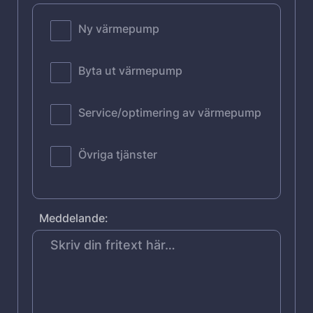
Ny värmepump
Byta ut värmepump
Service/optimering av värmepump
Övriga tjänster
Meddelande: