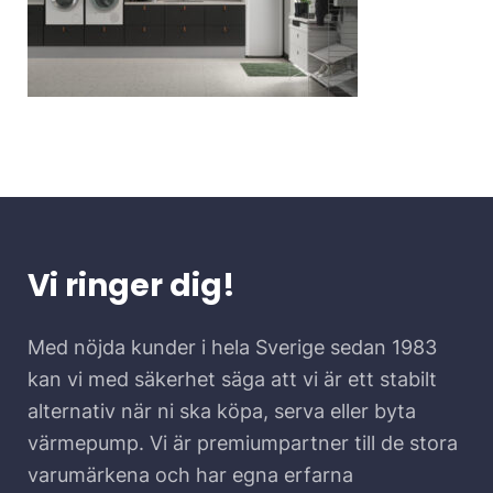
Vi ringer dig!
Med nöjda kunder i hela Sverige sedan 1983
kan vi med säkerhet säga att vi är ett stabilt
alternativ när ni ska köpa, serva eller byta
värmepump. Vi är premiumpartner till de stora
varumärkena och har egna erfarna