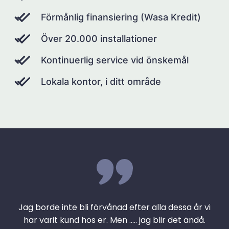
Förmånlig finansiering (Wasa Kredit)
Över 20.000 installationer
Kontinuerlig service vid önskemål
Lokala kontor, i ditt område
Jag borde inte bli förvånad efter alla dessa år vi
har varit kund hos er. Men ….. jag blir det ändå.