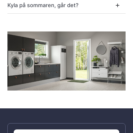
Kyla på sommaren, går det?