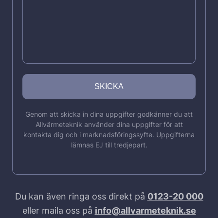
Genom att skicka in dina uppgifter godkänner du att
Allvärmeteknik använder dina uppgifter för att
kontakta dig och i marknadsföringssyfte. Uppgifterna
lämnas EJ till tredjepart.
Du kan även ringa oss direkt på
0123-20 000
eller maila oss på
info@allvarmeteknik.se