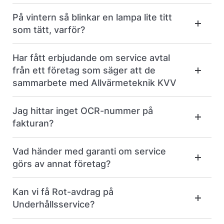
På vintern så blinkar en lampa lite titt
som tätt, varför?
Har fått erbjudande om service avtal
från ett företag som säger att de
sammarbete med Allvärmeteknik KVV
Jag hittar inget OCR-nummer på
fakturan?
Vad händer med garanti om service
görs av annat företag?
Kan vi få Rot-avdrag på
Underhållsservice?