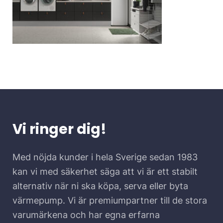
Vi ringer dig!
Med nöjda kunder i hela Sverige sedan 1983
kan vi med säkerhet säga att vi är ett stabilt
alternativ när ni ska köpa, serva eller byta
värmepump. Vi är premiumpartner till de stora
varumärkena och har egna erfarna