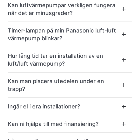
Kan luftvärmepumpar verkligen fungera
när det är minusgrader?
Timer-lampan på min Panasonic luft-luft
värmepump blinkar?
Hur lång tid tar en installation av en
luft/luft värmepump?
Kan man placera utedelen under en
trapp?
Ingår el i era installationer?
Kan ni hjälpa till med finansiering?