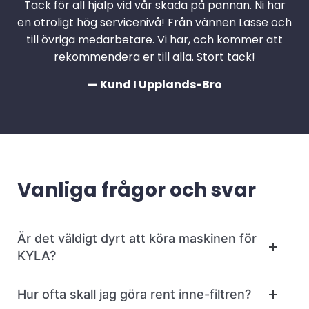
Tack för all hjälp vid vår skada på pannan. Ni har
en otroligt hög servicenivå! Från vännen Lasse och
till övriga medarbetare. Vi har, och kommer att
rekommendera er till alla. Stort tack!
— Kund I Upplands-Bro
Vanliga frågor och svar
Är det väldigt dyrt att köra maskinen för
KYLA?
Hur ofta skall jag göra rent inne-filtren?