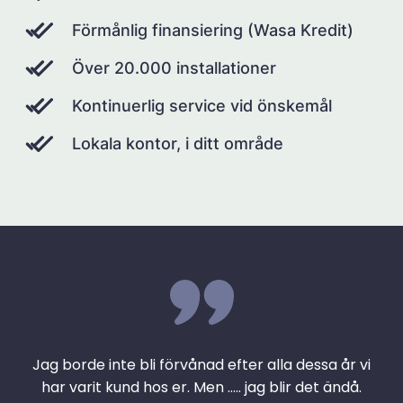
Förmånlig finansiering (Wasa Kredit)
Över 20.000 installationer
Kontinuerlig service vid önskemål
Lokala kontor, i ditt område
Jag borde inte bli förvånad efter alla dessa år vi
har varit kund hos er. Men ….. jag blir det ändå.