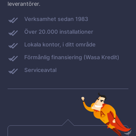
leverantörer.
Verksamhet sedan 1983
Över 20.000 installationer
Lokala kontor, i ditt område
Förmånlig finansiering (Wasa Kredit)
Serviceavtal