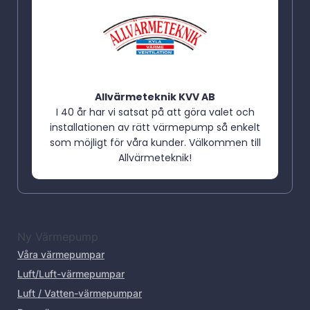
Allvärmeteknik KVV AB
I 40 år har vi satsat på att göra valet och
installationen av rätt värmepump så enkelt
som möjligt för våra kunder. Välkommen till
Allvärmeteknik!
Ny Värmepump
Våra värmepumpar
Luft/Luft-värmepumpar
Luft / Vatten-värmepumpar