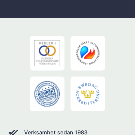
Verksamhet sedan 1983