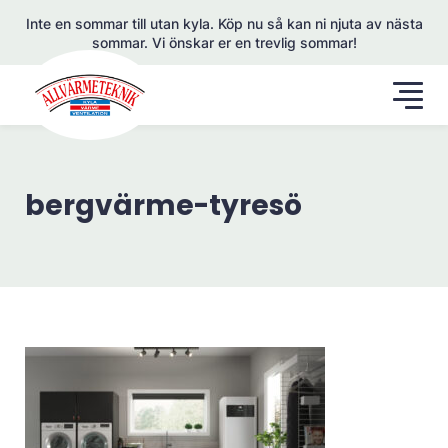
Inte en sommar till utan kyla. Köp nu så kan ni njuta av nästa
sommar. Vi önskar er en trevlig sommar!
bergvärme-tyresö