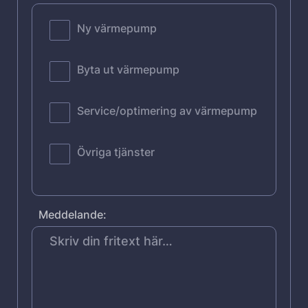
Ny värmepump
Byta ut värmepump
Service/optimering av värmepump
Övriga tjänster
Meddelande: