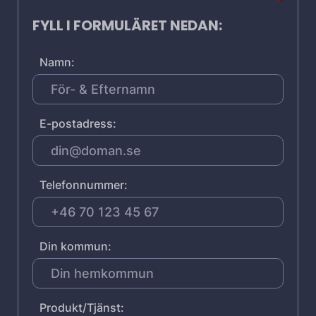
FYLL I FORMULÄRET NEDAN:
Namn:
E-postadress:
Telefonnummer:
Din kommun:
Produkt/Tjänst: