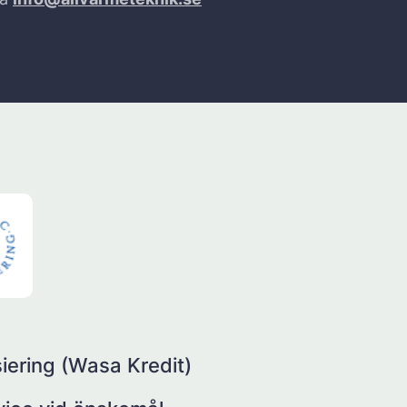
iering (Wasa Kredit)