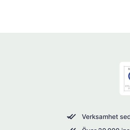
Verksamhet se