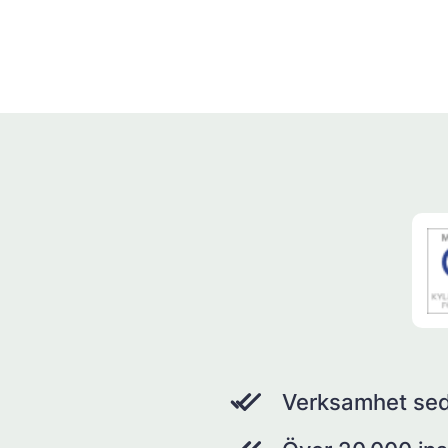
Verksamhet se