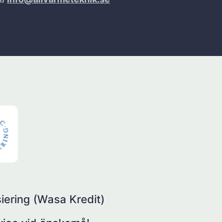
iering (Wasa Kredit)