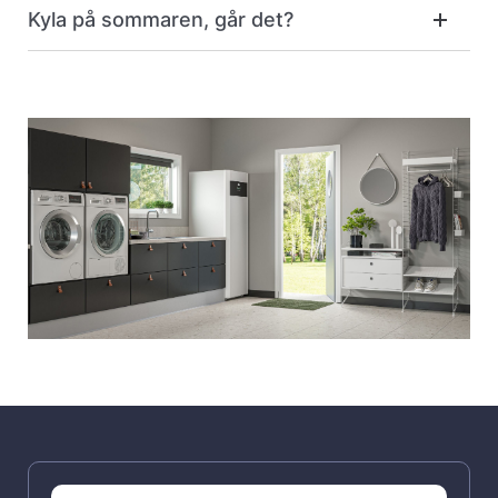
Kyla på sommaren, går det?