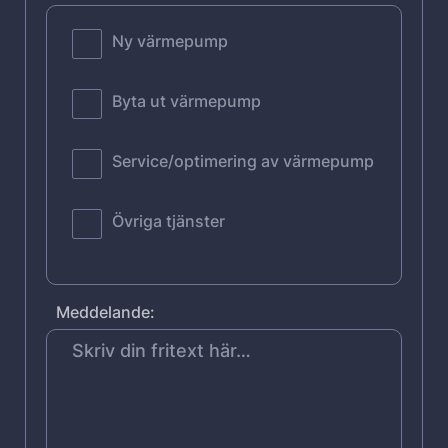
Ny värmepump
Byta ut värmepump
Service/optimering av värmepump
Övriga tjänster
Meddelande: