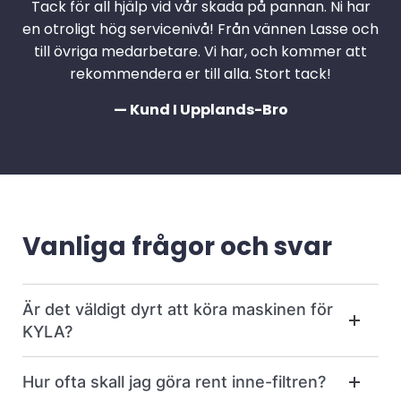
Tack för all hjälp vid vår skada på pannan. Ni har
en otroligt hög servicenivå! Från vännen Lasse och
till övriga medarbetare. Vi har, och kommer att
rekommendera er till alla. Stort tack!
— Kund I Upplands-Bro
Vanliga frågor och svar
Är det väldigt dyrt att köra maskinen för
KYLA?
Hur ofta skall jag göra rent inne-filtren?