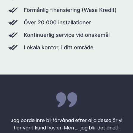
Förmånlig finansiering (Wasa Kredit)
Över 20.000 installationer
Kontinuerlig service vid önskemål
Lokala kontor, i ditt område
Jag borde inte bli förvånad efter alla dessa år vi
har varit kund hos er. Men ….. jag blir det ändå.