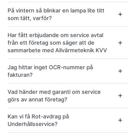
På vintern så blinkar en lampa lite titt
som tätt, varför?
Har fått erbjudande om service avtal
från ett företag som säger att de
sammarbete med Allvärmeteknik KVV
Jag hittar inget OCR-nummer på
fakturan?
Vad händer med garanti om service
görs av annat företag?
Kan vi få Rot-avdrag på
Underhållsservice?