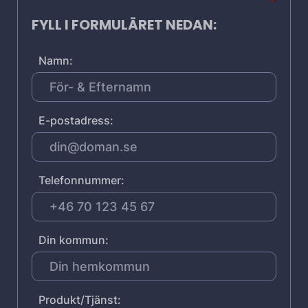
FYLL I FORMULÄRET NEDAN:
Namn:
E-postadress:
Telefonnummer:
Din kommun:
Produkt/Tjänst: