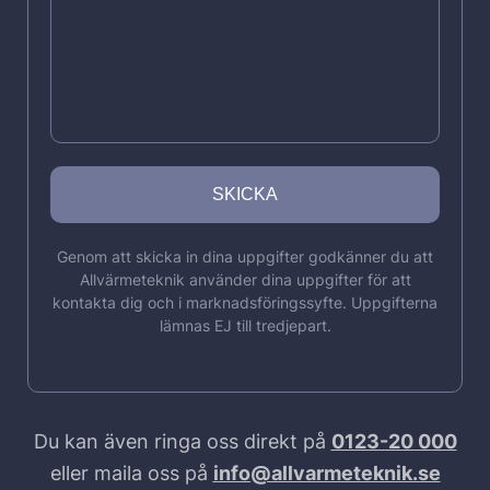
Genom att skicka in dina uppgifter godkänner du att
Allvärmeteknik använder dina uppgifter för att
kontakta dig och i marknadsföringssyfte. Uppgifterna
lämnas EJ till tredjepart.
Du kan även ringa oss direkt på
0123-20 000
eller maila oss på
info@allvarmeteknik.se