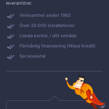
leverantörer.
Verksamhet sedan 1983
Över 20.000 installationer
Lokala kontor, i ditt område
Förmånlig finansiering (Wasa Kredit)
Serviceavtal