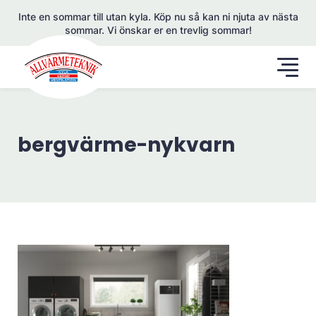
Inte en sommar till utan kyla. Köp nu så kan ni njuta av nästa
sommar. Vi önskar er en trevlig sommar!
bergvärme-nykvarn