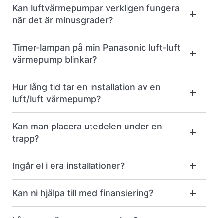
Kan luftvärmepumpar verkligen fungera
när det är minusgrader?
Timer-lampan på min Panasonic luft-luft
värmepump blinkar?
Hur lång tid tar en installation av en
luft/luft värmepump?
Kan man placera utedelen under en
trapp?
Ingår el i era installationer?
Kan ni hjälpa till med finansiering?