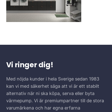
Vi ringer dig!
Med nöjda kunder i hela Sverige sedan 1983
kan vi med säkerhet säga att vi är ett stabilt
alternativ när ni ska köpa, serva eller byta
värmepump. Vi är premiumpartner till de stora
varumärkena och har egna erfarna