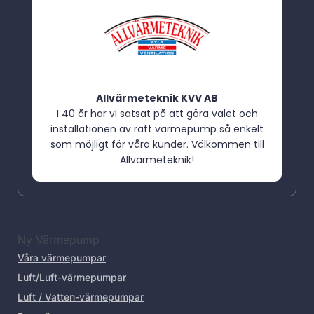
Allvärmeteknik KVV AB
I 40 år har vi satsat på att göra valet och
installationen av rätt värmepump så enkelt
som möjligt för våra kunder. Välkommen till
Allvärmeteknik!
Ny Värmepump
Våra värmepumpar
Luft/Luft-värmepumpar
Luft / Vatten-värmepumpar