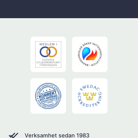
Verksamhet sedan 1983