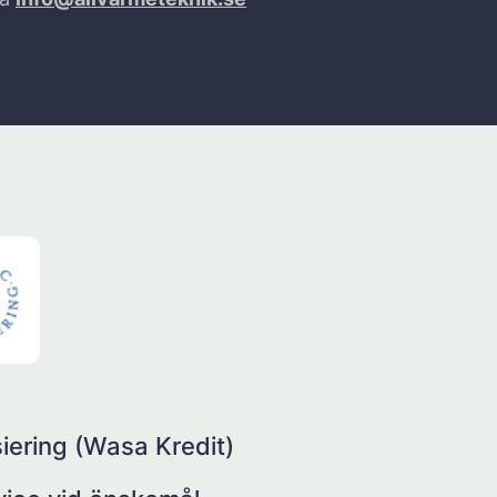
iering (Wasa Kredit)