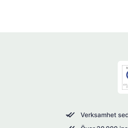
Verksamhet se