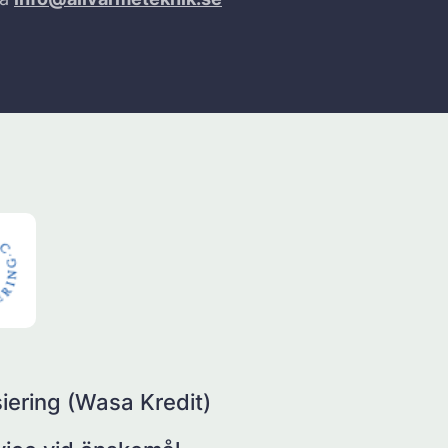
iering (Wasa Kredit)