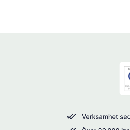
Verksamhet se