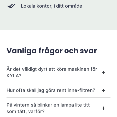
Lokala kontor, i ditt område
Vanliga frågor och svar
Är det väldigt dyrt att köra maskinen för
KYLA?
Hur ofta skall jag göra rent inne-filtren?
På vintern så blinkar en lampa lite titt
som tätt, varför?