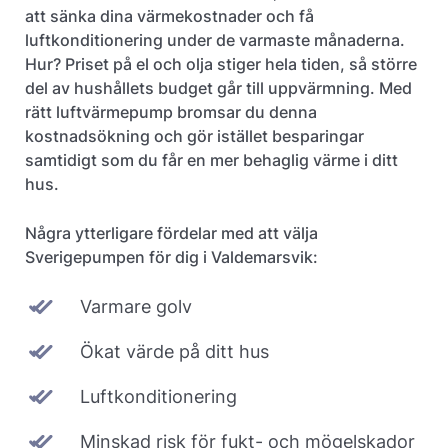
att sänka dina värmekostnader och få
luftkonditionering under de varmaste månaderna.
Hur? Priset på el och olja stiger hela tiden, så större
del av hushållets budget går till uppvärmning. Med
rätt luftvärmepump bromsar du denna
kostnadsökning och gör istället besparingar
samtidigt som du får en mer behaglig värme i ditt
hus.
Några ytterligare fördelar med att välja
Sverigepumpen för dig i Valdemarsvik:
Varmare golv
Ökat värde på ditt hus
Luftkonditionering
Minskad risk för fukt- och mögelskador