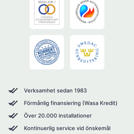
Verksamhet sedan 1983
Förmånlig finansiering (Wasa Kredit)
Över 20.000 installationer
Kontinuerlig service vid önskemål