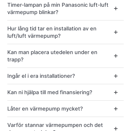
Timer-lampan på min Panasonic luft-luft
värmepump blinkar?
Hur lång tid tar en installation av en
luft/luft värmepump?
Kan man placera utedelen under en
trapp?
Ingår el i era installationer?
Kan ni hjälpa till med finansiering?
Låter en värmepump mycket?
Varför stannar värmepumpen och det