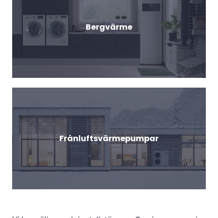
Bergvärme
Frånluftsvärmepumpar