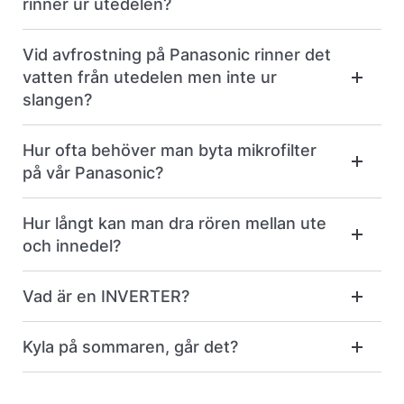
rinner ur utedelen?
Vid avfrostning på Panasonic rinner det
vatten från utedelen men inte ur
slangen?
Hur ofta behöver man byta mikrofilter
på vår Panasonic?
Hur långt kan man dra rören mellan ute
och innedel?
Vad är en INVERTER?
Kyla på sommaren, går det?