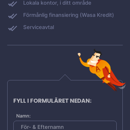
Lokala kontor, i ditt område
Förmånlig finansiering (Wasa Kredit)
Serviceavtal
FYLL I FORMULÄRET NEDAN:
Namn: