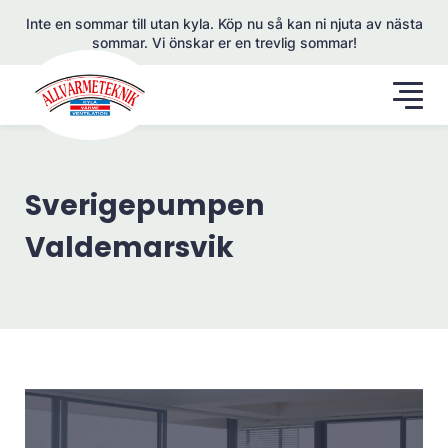
Inte en sommar till utan kyla. Köp nu så kan ni njuta av nästa
sommar. Vi önskar er en trevlig sommar!
Sverigepumpen
Valdemarsvik