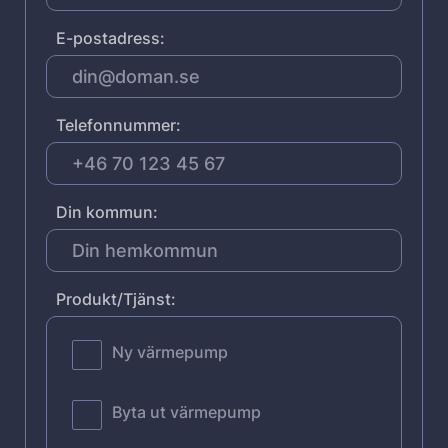
E-postadress:
Telefonnummer:
Din kommun:
Produkt/Tjänst:
Ny värmepump
Byta ut värmepump