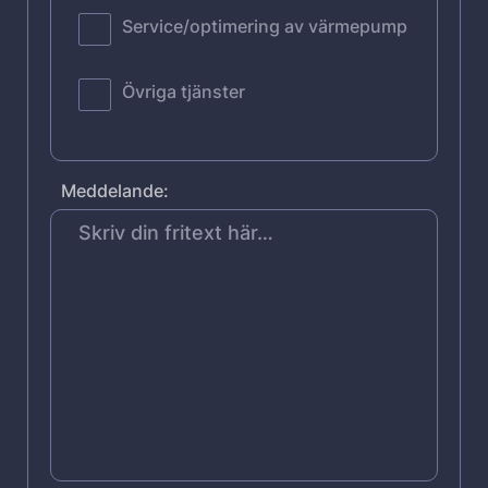
Service/optimering av värmepump
Övriga tjänster
Meddelande: