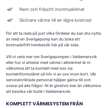
Rent och fräscht inomhusklimat
Skönare värme till en lägre kostnad
För att ta reda på just vilka fördelar du kan dra nytta
av med en Sverigepump kan du boka ett
kostnadsfritt hembesök här på vår sida.
Vill ni veta mer om Sverigepumpen i Valdemarsvik
eller hur vi arbetar med värme i allmänhet är ni
välkomna att ta kontakt med oss via
kontaktformuläret så hör vi av oss inom kort. Vår
serviceinriktade personal hjälper gärna till och
svarar på alla frågor. Ni är givetvis mer än välkomna
att besöka vår butik i Valdemarsvik.
KOMPLETT VÄRMESYSTEM FRÅN