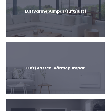
Luftvärmepumpar (luft/luft)
Luft/Vatten-värmepumpar