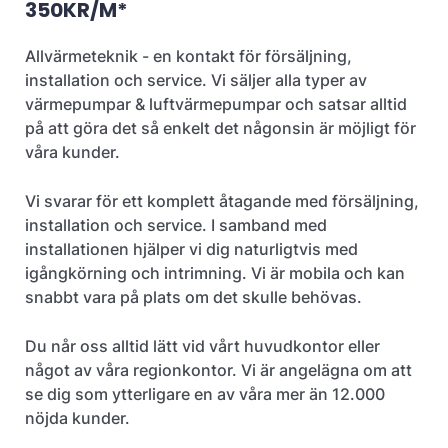
350KR/M*
Allvärmeteknik - en kontakt för försäljning,
installation och service. Vi säljer alla typer av
värmepumpar & luftvärmepumpar och satsar alltid
på att göra det så enkelt det någonsin är möjligt för
våra kunder.
Vi svarar för ett komplett åtagande med försäljning,
installation och service. I samband med
installationen hjälper vi dig naturligtvis med
igångkörning och intrimning. Vi är mobila och kan
snabbt vara på plats om det skulle behövas.
Du når oss alltid lätt vid vårt huvudkontor eller
något av våra regionkontor. Vi är angelägna om att
se dig som ytterligare en av våra mer än 12.000
nöjda kunder.