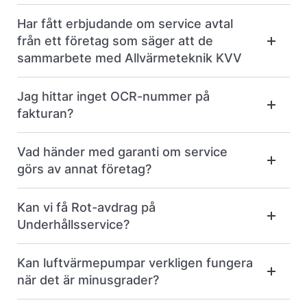
Har fått erbjudande om service avtal
från ett företag som säger att de
sammarbete med Allvärmeteknik KVV
Jag hittar inget OCR-nummer på
fakturan?
Vad händer med garanti om service
görs av annat företag?
Kan vi få Rot-avdrag på
Underhållsservice?
Kan luftvärmepumpar verkligen fungera
när det är minusgrader?