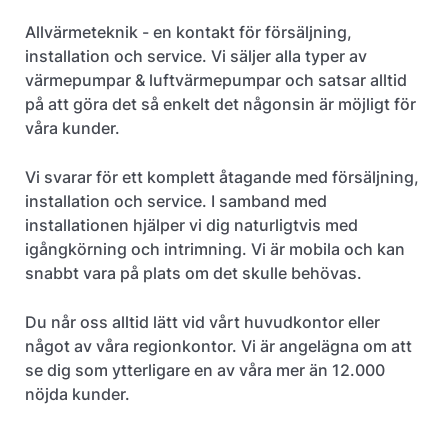
Allvärmeteknik - en kontakt för försäljning,
installation och service. Vi säljer alla typer av
värmepumpar & luftvärmepumpar och satsar alltid
på att göra det så enkelt det någonsin är möjligt för
våra kunder.
Vi svarar för ett komplett åtagande med försäljning,
installation och service. I samband med
installationen hjälper vi dig naturligtvis med
igångkörning och intrimning. Vi är mobila och kan
snabbt vara på plats om det skulle behövas.
Du når oss alltid lätt vid vårt huvudkontor eller
något av våra regionkontor. Vi är angelägna om att
se dig som ytterligare en av våra mer än 12.000
nöjda kunder.