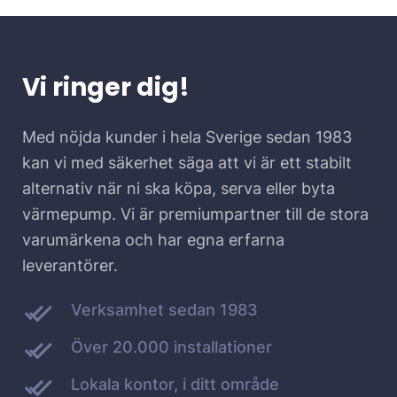
Vi ringer dig!
Med nöjda kunder i hela Sverige sedan 1983
kan vi med säkerhet säga att vi är ett stabilt
alternativ när ni ska köpa, serva eller byta
värmepump. Vi är premiumpartner till de stora
varumärkena och har egna erfarna
leverantörer.
Verksamhet sedan 1983
Över 20.000 installationer
Lokala kontor, i ditt område