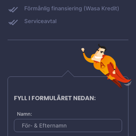
Förmånlig finansiering (Wasa Kredit)
Serviceavtal
FYLL I FORMULÄRET NEDAN:
Namn: