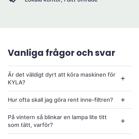
Vanliga frågor och svar
Är det väldigt dyrt att köra maskinen för
KYLA?
Hur ofta skall jag göra rent inne-filtren?
På vintern så blinkar en lampa lite titt
som tätt, varför?