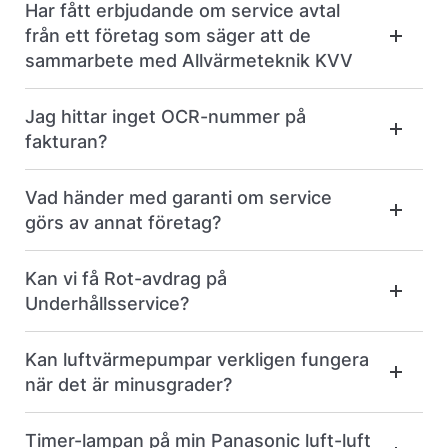
Har fått erbjudande om service avtal
från ett företag som säger att de
sammarbete med Allvärmeteknik KVV
Jag hittar inget OCR-nummer på
fakturan?
Vad händer med garanti om service
görs av annat företag?
Kan vi få Rot-avdrag på
Underhållsservice?
Kan luftvärmepumpar verkligen fungera
när det är minusgrader?
Timer-lampan på min Panasonic luft-luft