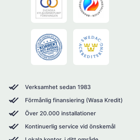
Verksamhet sedan 1983
Förmånlig finansiering (Wasa Kredit)
Över 20.000 installationer
Kontinuerlig service vid önskemål
Lokala kontor, i ditt område