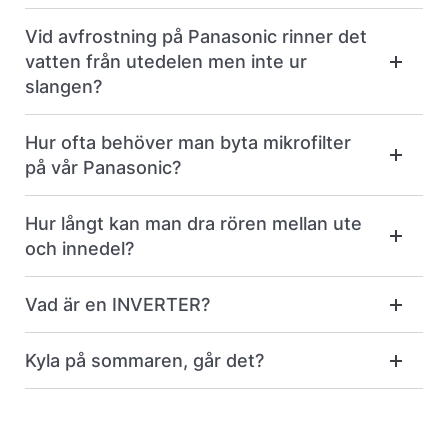
Vid avfrostning på Panasonic rinner det
vatten från utedelen men inte ur
slangen?
Hur ofta behöver man byta mikrofilter
på vår Panasonic?
Hur långt kan man dra rören mellan ute
och innedel?
Vad är en INVERTER?
Kyla på sommaren, går det?