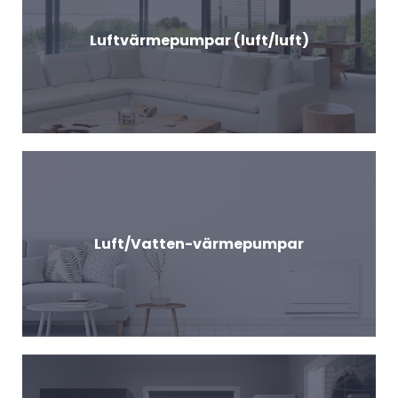
Luftvärmepumpar (luft/luft)
Luft/Vatten-värmepumpar