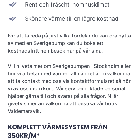
Rent och fräscht inomhusklimat
Skönare värme till en lägre kostnad
För att ta reda på just vilka fördelar du kan dra nytta
av med en Sverigepump kan du boka ett
kostnadsfritt hembesök här på vår sida.
Vill ni veta mer om Sverigepumpen i Stockholm eller
hur vi arbetar med värme i allmänhet är ni välkomna
att ta kontakt med oss via kontaktformuläret så hör
vi av oss inom kort. Vår serviceinriktade personal
hjälper gärna till och svarar på alla frågor. Ni är
givetvis mer än välkomna att besöka vår butik i
Valdemarsvik.
KOMPLETT VÄRMESYSTEM FRÅN
350KR/M*