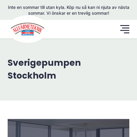
Inte en sommar till utan kyla. Köp nu så kan ni njuta av nästa
sommar. Vi önskar er en trevlig sommar!
Sverigepumpen
Stockholm