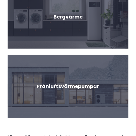
Bergvärme
Frånluftsvärmepumpar