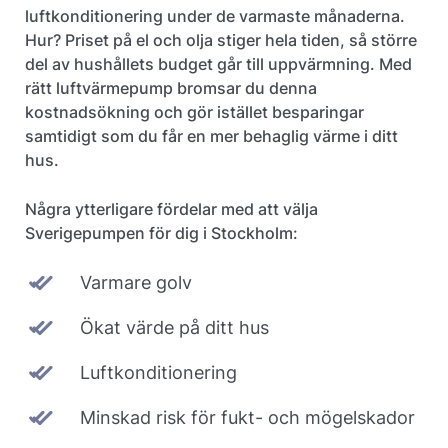
luftkonditionering under de varmaste månaderna.
Hur? Priset på el och olja stiger hela tiden, så större
del av hushållets budget går till uppvärmning. Med
rätt luftvärmepump bromsar du denna
kostnadsökning och gör istället besparingar
samtidigt som du får en mer behaglig värme i ditt
hus.
Några ytterligare fördelar med att välja
Sverigepumpen för dig i Stockholm:
Varmare golv
Ökat värde på ditt hus
Luftkonditionering
Minskad risk för fukt- och mögelskador