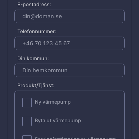
E-postadress:
Telefonnummer:
Din kommun:
Produkt/Tjänst:
Ny värmepump
Byta ut värmepump