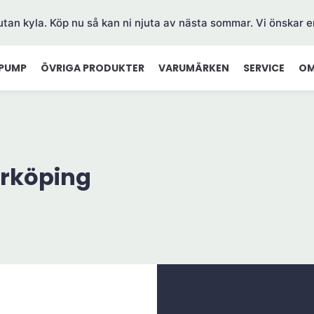
 utan kyla. Köp nu så kan ni njuta av nästa sommar. Vi önskar e
PUMP
ÖVRIGA PRODUKTER
VARUMÄRKEN
SERVICE
OM
rköping