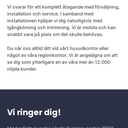
Vi svarar för ett komplett åtagande med försäljning,
installation och service. I samband med
installationen hjälper vi dig naturligtvis med
igångkörning och intrimning. Vi är mobila och kan
snabbt vara på plats om det skulle behövas.
Du når oss alltid lätt vid vårt huvudkontor eller
något av våra regionkontor. Vi är angelägna om att
se dig som ytterligare en av våra mer än 12.000
nöjda kunder.
Vi ringer dig!