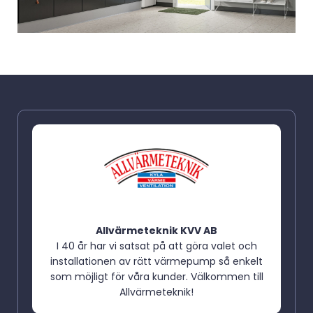
Allvärmeteknik KVV AB
I 40 år har vi satsat på att göra valet och
installationen av rätt värmepump så enkelt
som möjligt för våra kunder. Välkommen till
Allvärmeteknik!