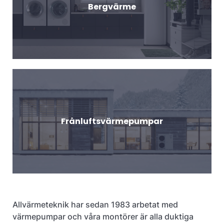
Bergvärme
Frånluftsvärmepumpar
Allvärmeteknik har sedan 1983 arbetat med
värmepumpar och våra montörer är alla duktiga