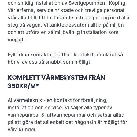
och smidig installation av Sverigepumpen i Köping.
Vår erfarna, serviceinriktade och trevliga personal
står alltid till ditt förfogande och hjälper dig med alla
steg på vägen. Vi tänkte dessutom alltid på miljön
och att utföra en så miljövänlig installation som
möjligt.
Fyll i dina kontaktuppgifter i kontaktformuläret så
hör vi av oss så snabbt som möjligt.
KOMPLETT VÄRMESYSTEM FRÅN
350KR/M*
Allvärmeteknik - en kontakt för försäljning,
installation och service. Vi säljer alla typer av
värmepumpar & luftvärmepumpar och satsar alltid
på att göra det så enkelt det någonsin är möjligt för
våra kunder.