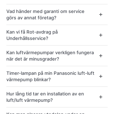
Vad händer med garanti om service
görs av annat företag?
Kan vi få Rot-avdrag på
Underhållsservice?
Kan luftvärmepumpar verkligen fungera
när det är minusgrader?
Timer-lampan på min Panasonic luft-luft
värmepump blinkar?
Hur lång tid tar en installation av en
luft/luft värmepump?