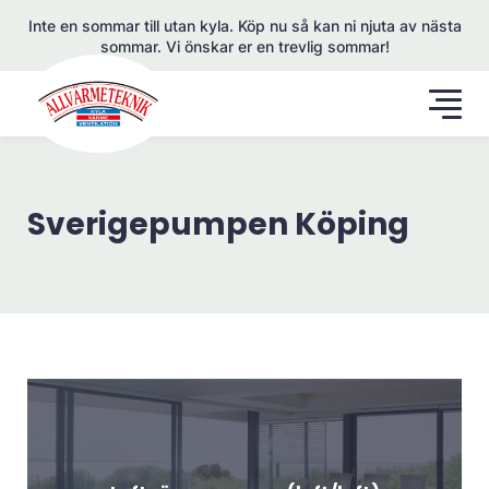
Inte en sommar till utan kyla. Köp nu så kan ni njuta av nästa
sommar. Vi önskar er en trevlig sommar!
Sverigepumpen Köping