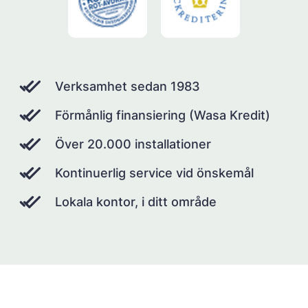
Verksamhet sedan 1983
Förmånlig finansiering (Wasa Kredit)
Över 20.000 installationer
Kontinuerlig service vid önskemål
Lokala kontor, i ditt område