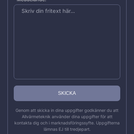
Genom att skicka in dina uppgifter godkänner du att
Allvärmeteknik använder dina uppgifter för att
kontakta dig och i marknadsföringssyfte. Uppgifterna
lämnas EJ till tredjepart.