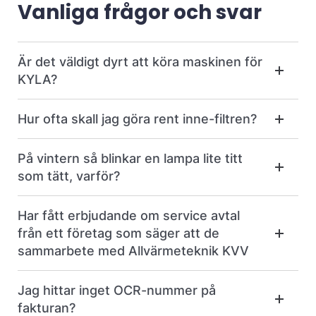
Vanliga frågor och svar
Är det väldigt dyrt att köra maskinen för
KYLA?
Hur ofta skall jag göra rent inne-filtren?
På vintern så blinkar en lampa lite titt
som tätt, varför?
Har fått erbjudande om service avtal
från ett företag som säger att de
sammarbete med Allvärmeteknik KVV
Jag hittar inget OCR-nummer på
fakturan?