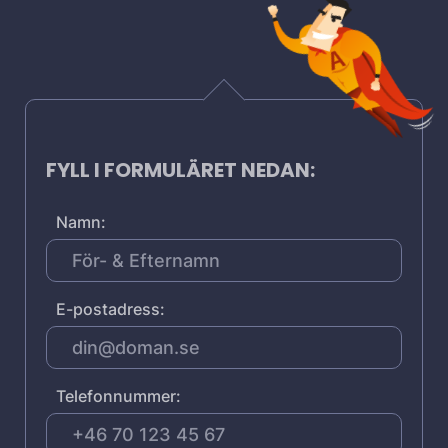
FYLL I FORMULÄRET NEDAN:
Namn:
E-postadress:
Telefonnummer: