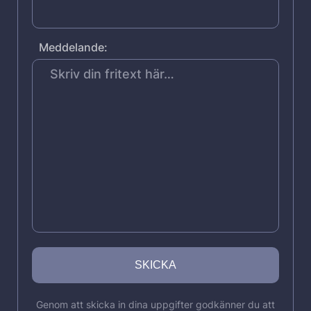
Meddelande:
Genom att skicka in dina uppgifter godkänner du att