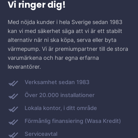
Vi ringer dig!
Med nöjda kunder i hela Sverige sedan 1983
kan vi med säkerhet säga att vi är ett stabilt
alternativ när ni ska köpa, serva eller byta
värmepump. Vi är premiumpartner till de stora
varumärkena och har egna erfarna
leverantörer.
Verksamhet sedan 1983
Över 20.000 installationer
Lokala kontor, i ditt område
Förmånlig finansiering (Wasa Kredit)
Serviceavtal