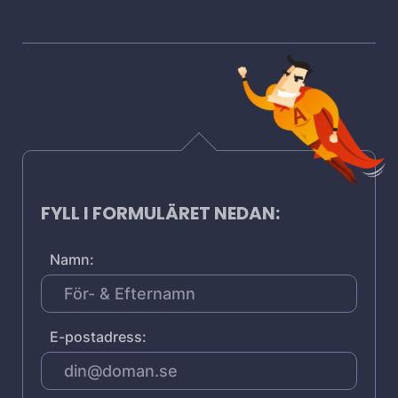
FYLL I FORMULÄRET NEDAN:
Namn:
E-postadress: