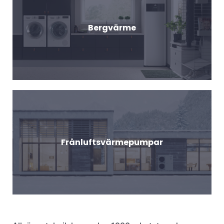
Bergvärme
Frånluftsvärmepumpar