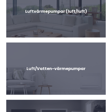
Luftvärmepumpar (luft/luft)
Luft/Vatten-värmepumpar