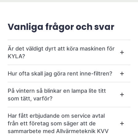
Vanliga frågor och svar
Är det väldigt dyrt att köra maskinen för
KYLA?
Hur ofta skall jag göra rent inne-filtren?
På vintern så blinkar en lampa lite titt
som tätt, varför?
Har fått erbjudande om service avtal
från ett företag som säger att de
sammarbete med Allvärmeteknik KVV