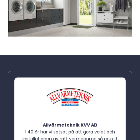
Allvärmeteknik KVV AB
I 40 år har vi satsat på att göra valet och
installationen av rätt värmepump så enkelt