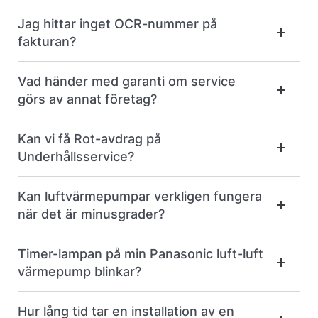
Jag hittar inget OCR-nummer på
fakturan?
Vad händer med garanti om service
görs av annat företag?
Kan vi få Rot-avdrag på
Underhållsservice?
Kan luftvärmepumpar verkligen fungera
när det är minusgrader?
Timer-lampan på min Panasonic luft-luft
värmepump blinkar?
Hur lång tid tar en installation av en