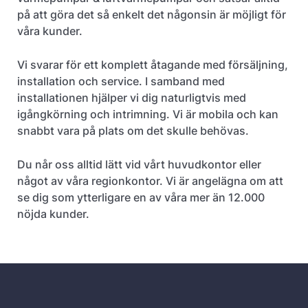
på att göra det så enkelt det någonsin är möjligt för
våra kunder.
Vi svarar för ett komplett åtagande med försäljning,
installation och service. I samband med
installationen hjälper vi dig naturligtvis med
igångkörning och intrimning. Vi är mobila och kan
snabbt vara på plats om det skulle behövas.
Du når oss alltid lätt vid vårt huvudkontor eller
något av våra regionkontor. Vi är angelägna om att
se dig som ytterligare en av våra mer än 12.000
nöjda kunder.