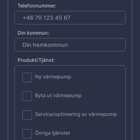
Telefonnummer:
Din kommun:
Produkt/Tjänst:
Ny värmepump
Byta ut värmepump
Service/optimering av värmepump
Övriga tjänster