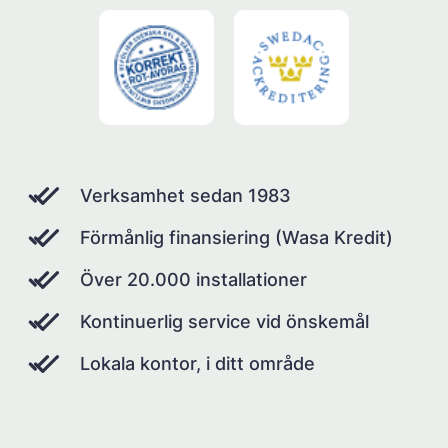
Verksamhet sedan 1983
Förmånlig finansiering (Wasa Kredit)
Över 20.000 installationer
Kontinuerlig service vid önskemål
Lokala kontor, i ditt område