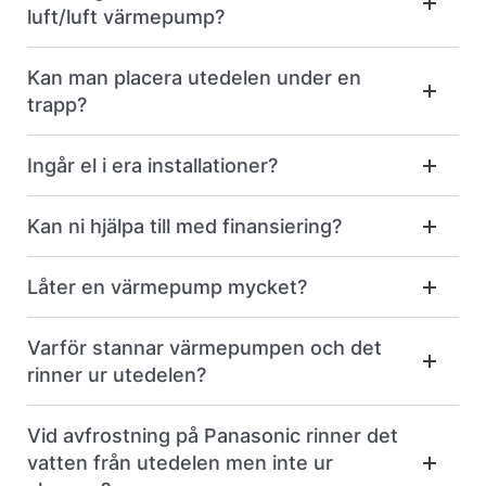
luft/luft värmepump?
Kan man placera utedelen under en
trapp?
Ingår el i era installationer?
Kan ni hjälpa till med finansiering?
Låter en värmepump mycket?
Varför stannar värmepumpen och det
rinner ur utedelen?
Vid avfrostning på Panasonic rinner det
vatten från utedelen men inte ur