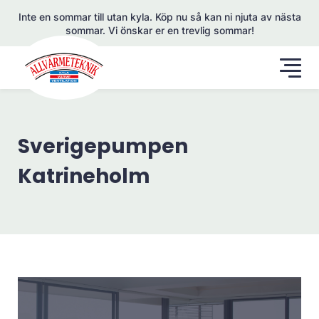
Inte en sommar till utan kyla. Köp nu så kan ni njuta av nästa
sommar. Vi önskar er en trevlig sommar!
Sverigepumpen
Katrineholm