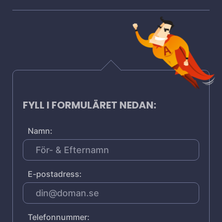
FYLL I FORMULÄRET NEDAN:
Namn:
E-postadress:
Telefonnummer: