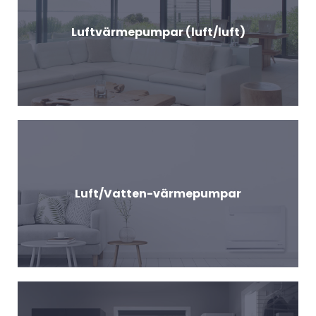
Luftvärmepumpar (luft/luft)
Luft/Vatten-värmepumpar