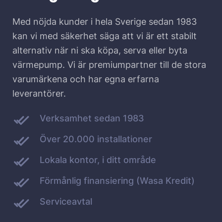
Med nöjda kunder i hela Sverige sedan 1983
kan vi med säkerhet säga att vi är ett stabilt
alternativ när ni ska köpa, serva eller byta
värmepump. Vi är premiumpartner till de stora
varumärkena och har egna erfarna
leverantörer.
Verksamhet sedan 1983
Över 20.000 installationer
Lokala kontor, i ditt område
Förmånlig finansiering (Wasa Kredit)
Serviceavtal