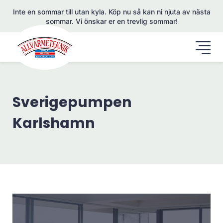
Inte en sommar till utan kyla. Köp nu så kan ni njuta av nästa
sommar. Vi önskar er en trevlig sommar!
Sverigepumpen
Karlshamn