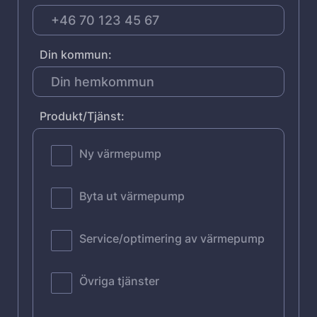
Din kommun:
Produkt/Tjänst:
Ny värmepump
Byta ut värmepump
Service/optimering av värmepump
Övriga tjänster