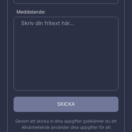
Meddelande:
Genom att skicka in dina uppgifter godkänner du att
Allvärmeteknik använder dina uppgifter för att