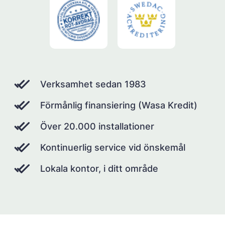
Verksamhet sedan 1983
Förmånlig finansiering (Wasa Kredit)
Över 20.000 installationer
Kontinuerlig service vid önskemål
Lokala kontor, i ditt område