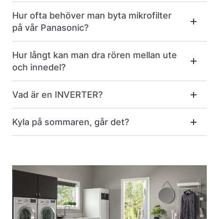
Hur ofta behöver man byta mikrofilter
på vår Panasonic?
Hur långt kan man dra rören mellan ute
och innedel?
Vad är en INVERTER?
Kyla på sommaren, går det?