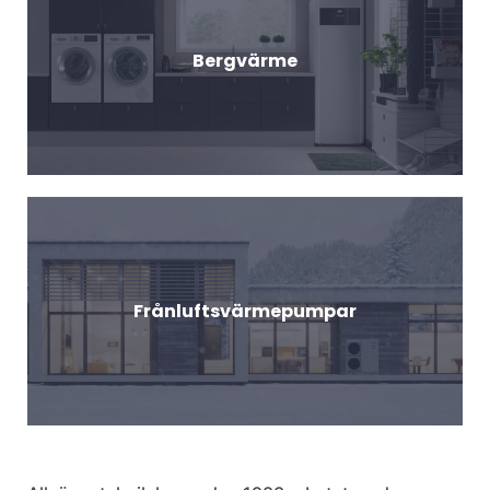
Bergvärme
Frånluftsvärmepumpar