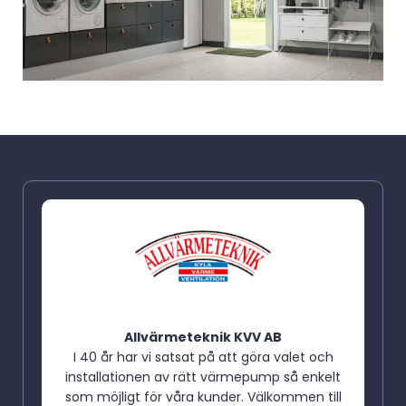
Allvärmeteknik KVV AB
I 40 år har vi satsat på att göra valet och
installationen av rätt värmepump så enkelt
som möjligt för våra kunder. Välkommen till