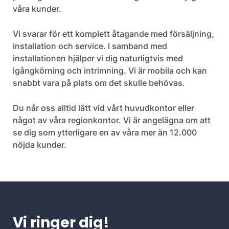
våra kunder.
Vi svarar för ett komplett åtagande med försäljning,
installation och service. I samband med
installationen hjälper vi dig naturligtvis med
igångkörning och intrimning. Vi är mobila och kan
snabbt vara på plats om det skulle behövas.
Du når oss alltid lätt vid vårt huvudkontor eller
något av våra regionkontor. Vi är angelägna om att
se dig som ytterligare en av våra mer än 12.000
nöjda kunder.
Vi ringer dig!