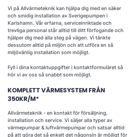
Vi på Allvärmeteknik kan hjälpa dig med en säker
och smidig installation av Sverigepumpen i
Karlshamn. Vår erfarna, serviceinriktade och
trevliga personal står alltid till ditt förfogande och
hjälper dig med alla steg på vägen. Vi tänkte
dessutom alltid på miljön och att utföra en så
miljövänlig installation som möjligt.
Fyll i dina kontaktuppgifter i kontaktformuläret så
hör vi av oss så snabbt som möjligt.
KOMPLETT VÄRMESYSTEM FRÅN
350KR/M*
Allvärmeteknik - en kontakt för försäljning,
installation och service. Vi säljer alla typer av
värmepumpar & luftvärmepumpar och satsar alltid
på att göra det så enkelt det någonsin är möjligt för