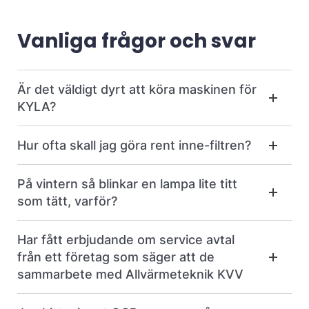
Vanliga frågor och svar
Är det väldigt dyrt att köra maskinen för
KYLA?
Hur ofta skall jag göra rent inne-filtren?
På vintern så blinkar en lampa lite titt
som tätt, varför?
Har fått erbjudande om service avtal
från ett företag som säger att de
sammarbete med Allvärmeteknik KVV