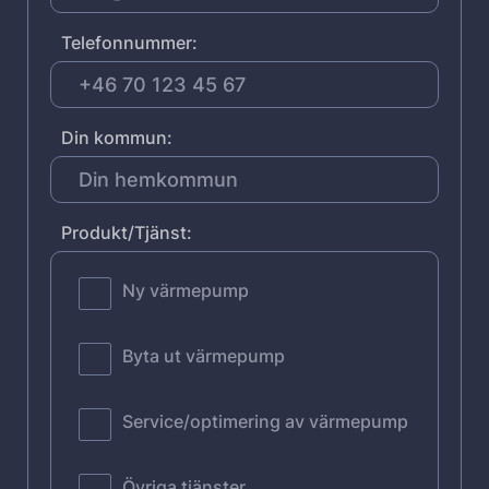
Telefonnummer:
Din kommun:
Produkt/Tjänst:
Ny värmepump
Byta ut värmepump
Service/optimering av värmepump
Övriga tjänster