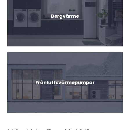
Bergvärme
Frånluftsvärmepumpar