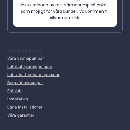
installationen av rätt värmepump så enkelt
som möjligt för våra kunder. Välkommen till
Allvärmeteknik!
Ny Värmepump
Våra värmepumpar
Luft/Luft-värmepumpar
Luft / Vatten-värmepumpar
Bergvärmepumpar
Frånluft
Installation
Egna Installationer
Våra garantier