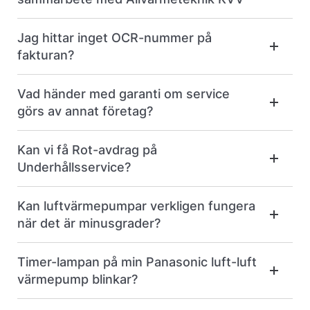
Jag hittar inget OCR-nummer på
fakturan?
Vad händer med garanti om service
görs av annat företag?
Kan vi få Rot-avdrag på
Underhållsservice?
Kan luftvärmepumpar verkligen fungera
när det är minusgrader?
Timer-lampan på min Panasonic luft-luft
värmepump blinkar?