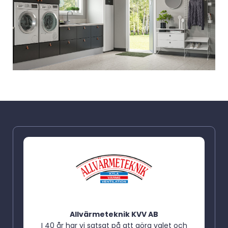
Allvärmeteknik KVV AB
I 40 år har vi satsat på att göra valet och