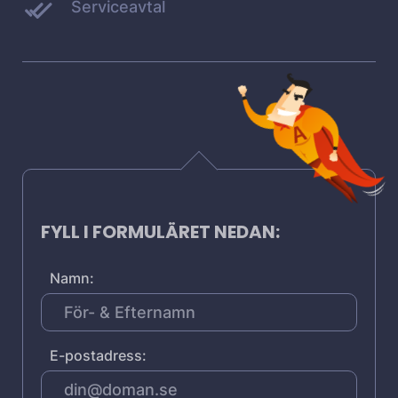
Serviceavtal
FYLL I FORMULÄRET NEDAN:
Namn:
E-postadress: