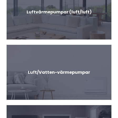
Luftvärmepumpar (luft/luft)
Luft/Vatten-värmepumpar