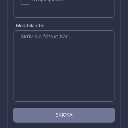
Meddelande: