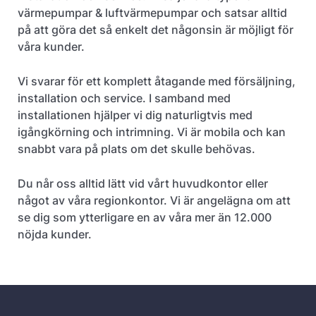
värmepumpar & luftvärmepumpar och satsar alltid
på att göra det så enkelt det någonsin är möjligt för
våra kunder.
Vi svarar för ett komplett åtagande med försäljning,
installation och service. I samband med
installationen hjälper vi dig naturligtvis med
igångkörning och intrimning. Vi är mobila och kan
snabbt vara på plats om det skulle behövas.
Du når oss alltid lätt vid vårt huvudkontor eller
något av våra regionkontor. Vi är angelägna om att
se dig som ytterligare en av våra mer än 12.000
nöjda kunder.