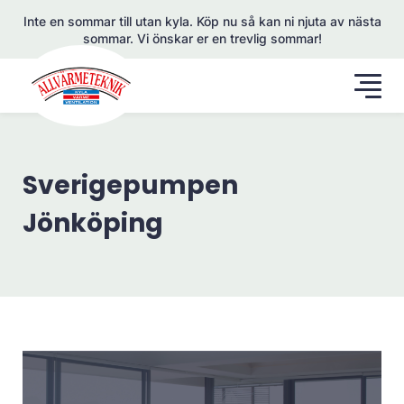
Inte en sommar till utan kyla. Köp nu så kan ni njuta av nästa
sommar. Vi önskar er en trevlig sommar!
Sverigepumpen
Jönköping