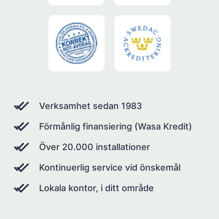
Verksamhet sedan 1983
Förmånlig finansiering (Wasa Kredit)
Över 20.000 installationer
Kontinuerlig service vid önskemål
Lokala kontor, i ditt område