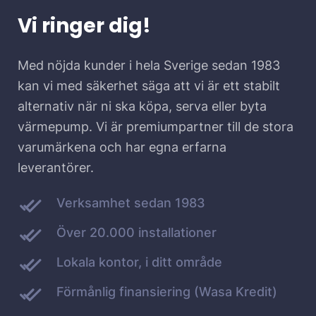
Vi ringer dig!
Med nöjda kunder i hela Sverige sedan 1983
kan vi med säkerhet säga att vi är ett stabilt
alternativ när ni ska köpa, serva eller byta
värmepump. Vi är premiumpartner till de stora
varumärkena och har egna erfarna
leverantörer.
Verksamhet sedan 1983
Över 20.000 installationer
Lokala kontor, i ditt område
Förmånlig finansiering (Wasa Kredit)