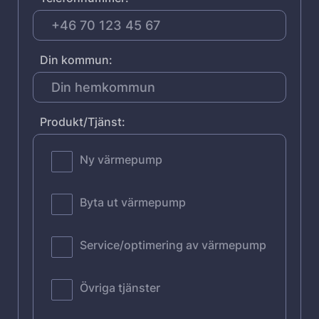
Din kommun:
Produkt/Tjänst:
Ny värmepump
Byta ut värmepump
Service/optimering av värmepump
Övriga tjänster