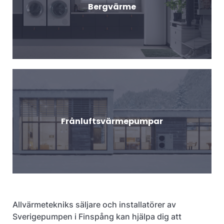
Bergvärme
Frånluftsvärmepumpar
Allvärmetekniks säljare och installatörer av
Sverigepumpen i Finspång kan hjälpa dig att