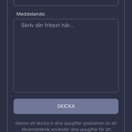
Meddelande:
Genom att skicka in dina uppgifter godkänner du att
Allvärmeteknik använder dina uppgifter för att