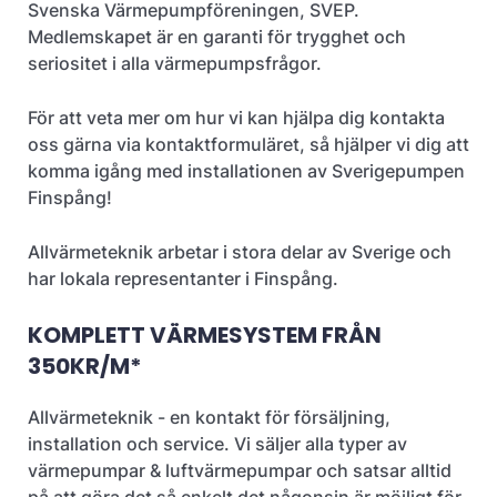
Svenska Värmepumpföreningen, SVEP.
Medlemskapet är en garanti för trygghet och
seriositet i alla värmepumpsfrågor.
För att veta mer om hur vi kan hjälpa dig kontakta
oss gärna via kontaktformuläret, så hjälper vi dig att
komma igång med installationen av Sverigepumpen
Finspång!
Allvärmeteknik arbetar i stora delar av Sverige och
har lokala representanter i Finspång.
KOMPLETT VÄRMESYSTEM FRÅN
350KR/M*
Allvärmeteknik - en kontakt för försäljning,
installation och service. Vi säljer alla typer av
värmepumpar & luftvärmepumpar och satsar alltid