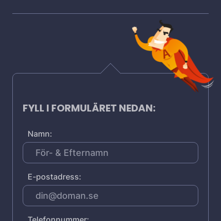
FYLL I FORMULÄRET NEDAN:
Namn:
E-postadress:
Telefonnummer: