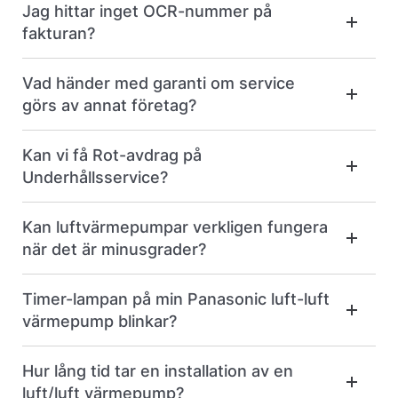
Jag hittar inget OCR-nummer på
fakturan?
Vad händer med garanti om service
görs av annat företag?
Kan vi få Rot-avdrag på
Underhållsservice?
Kan luftvärmepumpar verkligen fungera
när det är minusgrader?
Timer-lampan på min Panasonic luft-luft
värmepump blinkar?
Hur lång tid tar en installation av en
luft/luft värmepump?