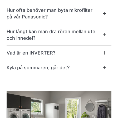
Hur ofta behöver man byta mikrofilter
på vår Panasonic?
Hur långt kan man dra rören mellan ute
och innedel?
Vad är en INVERTER?
Kyla på sommaren, går det?