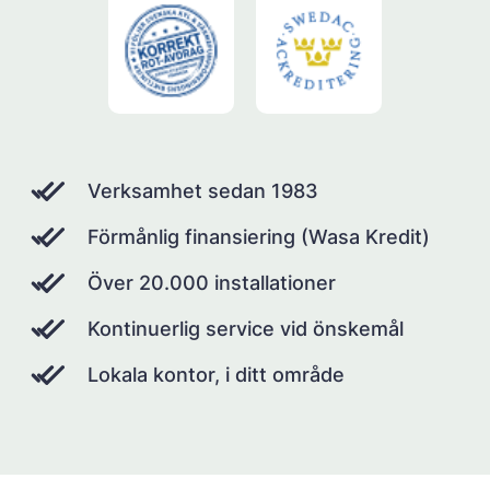
Verksamhet sedan 1983
Förmånlig finansiering (Wasa Kredit)
Över 20.000 installationer
Kontinuerlig service vid önskemål
Lokala kontor, i ditt område