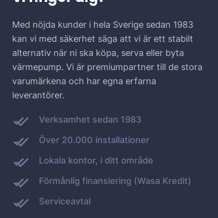
Med nöjda kunder i hela Sverige sedan 1983
kan vi med säkerhet säga att vi är ett stabilt
alternativ när ni ska köpa, serva eller byta
värmepump. Vi är premiumpartner till de stora
varumärkena och har egna erfarna
leverantörer.
Verksamhet sedan 1983
Över 20.000 installationer
Lokala kontor, i ditt område
Förmånlig finansiering (Wasa Kredit)
Serviceavtal