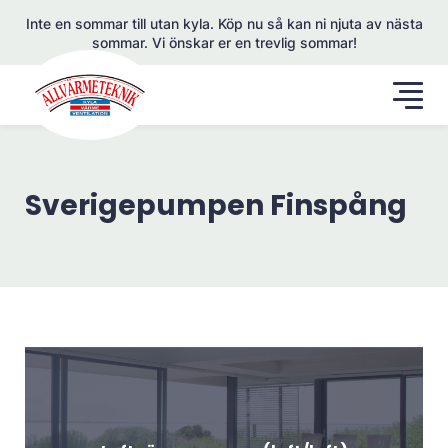
Inte en sommar till utan kyla. Köp nu så kan ni njuta av nästa
sommar. Vi önskar er en trevlig sommar!
Sverigepumpen Finspång