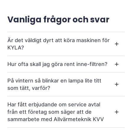
Vanliga frågor och svar
Är det väldigt dyrt att köra maskinen för
KYLA?
Hur ofta skall jag göra rent inne-filtren?
På vintern så blinkar en lampa lite titt
som tätt, varför?
Har fått erbjudande om service avtal
från ett företag som säger att de
sammarbete med Allvärmeteknik KVV