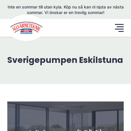
Inte en sommar till utan kyla. Köp nu så kan ni njuta av nästa
sommar. Vi önskar er en trevlig sommar!
Sverigepumpen Eskilstuna