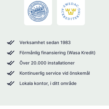
Verksamhet sedan 1983
Förmånlig finansiering (Wasa Kredit)
Över 20.000 installationer
Kontinuerlig service vid önskemål
Lokala kontor, i ditt område