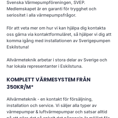
Svenska Värmepumpföreningen, SVEP.
Medlemskapet är en garanti för trygghet och
seriositet i alla värmepumpsfrågor.
För att veta mer om hur vi kan hjälpa dig kontakta
oss gärna via kontaktformuläret, så hjälper vi dig att
komma igång med installationen av Sverigepumpen
Eskilstuna!
Allvärmeteknik arbetar i stora delar av Sverige och
har lokala representanter i Eskilstuna.
KOMPLETT VÄRMESYSTEM FRÅN
350KR/M*
Allvärmeteknik - en kontakt för försäljning,
installation och service. Vi säljer alla typer av
värmepumpar & luftvärmepumpar och satsar alltid