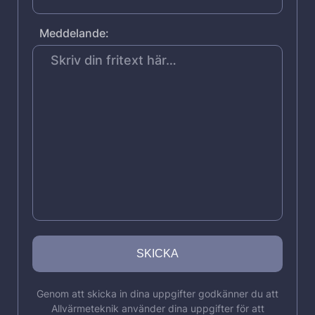
Meddelande:
Genom att skicka in dina uppgifter godkänner du att
Allvärmeteknik använder dina uppgifter för att