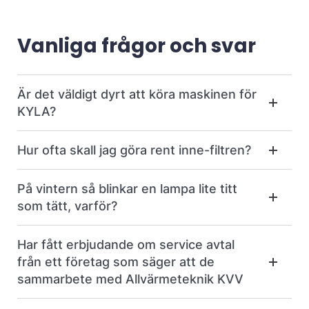
Vanliga frågor och svar
Är det väldigt dyrt att köra maskinen för
KYLA?
Hur ofta skall jag göra rent inne-filtren?
På vintern så blinkar en lampa lite titt
som tätt, varför?
Har fått erbjudande om service avtal
från ett företag som säger att de
sammarbete med Allvärmeteknik KVV