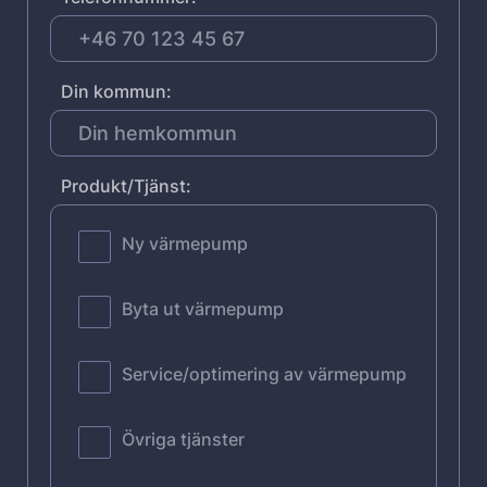
Din kommun:
Produkt/Tjänst:
Ny värmepump
Byta ut värmepump
Service/optimering av värmepump
Övriga tjänster