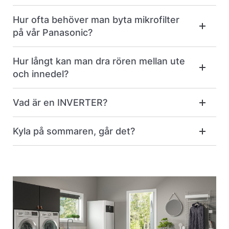
Hur ofta behöver man byta mikrofilter
på vår Panasonic?
Hur långt kan man dra rören mellan ute
och innedel?
Vad är en INVERTER?
Kyla på sommaren, går det?