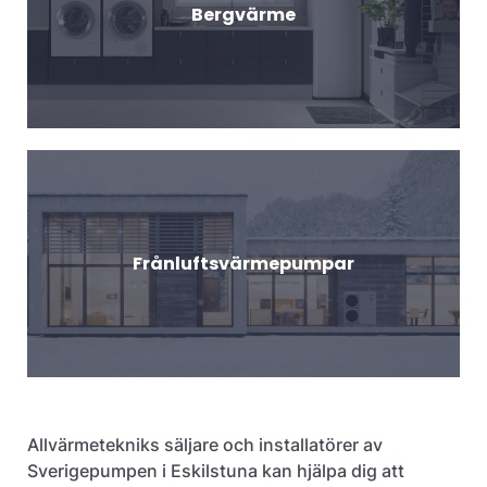
Bergvärme
Frånluftsvärmepumpar
Allvärmetekniks säljare och installatörer av
Sverigepumpen i Eskilstuna kan hjälpa dig att