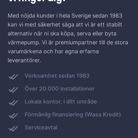
Med nöjda kunder i hela Sverige sedan 1983
kan vi med säkerhet säga att vi är ett stabilt
alternativ när ni ska köpa, serva eller byta
värmepump. Vi är premiumpartner till de stora
varumärkena och har egna erfarna
leverantörer.
Verksamhet sedan 1983
Över 20.000 installationer
Lokala kontor, i ditt område
Förmånlig finansiering (Wasa Kredit)
Serviceavtal