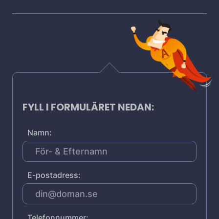
FYLL I FORMULÄRET NEDAN:
Namn:
E-postadress:
Telefonnummer: