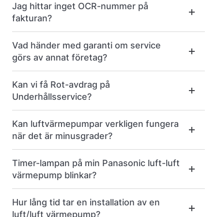
Jag hittar inget OCR-nummer på
fakturan?
Vad händer med garanti om service
görs av annat företag?
Kan vi få Rot-avdrag på
Underhållsservice?
Kan luftvärmepumpar verkligen fungera
när det är minusgrader?
Timer-lampan på min Panasonic luft-luft
värmepump blinkar?
Hur lång tid tar en installation av en
luft/luft värmepump?