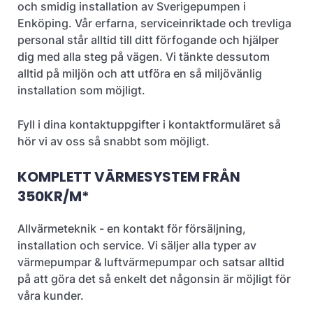
och smidig installation av Sverigepumpen i
Enköping. Vår erfarna, serviceinriktade och trevliga
personal står alltid till ditt förfogande och hjälper
dig med alla steg på vägen. Vi tänkte dessutom
alltid på miljön och att utföra en så miljövänlig
installation som möjligt.
Fyll i dina kontaktuppgifter i kontaktformuläret så
hör vi av oss så snabbt som möjligt.
KOMPLETT VÄRMESYSTEM FRÅN
350KR/M*
Allvärmeteknik - en kontakt för försäljning,
installation och service. Vi säljer alla typer av
värmepumpar & luftvärmepumpar och satsar alltid
på att göra det så enkelt det någonsin är möjligt för
våra kunder.