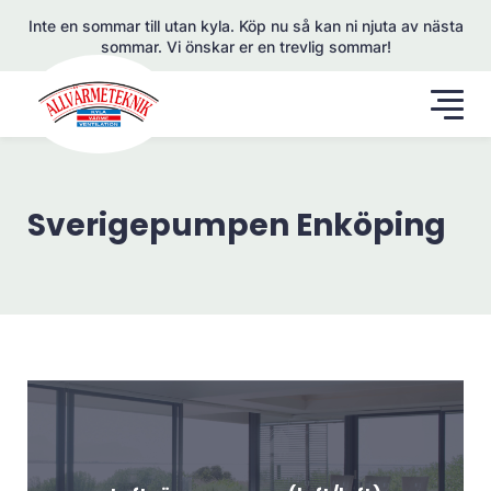
Inte en sommar till utan kyla. Köp nu så kan ni njuta av nästa
sommar. Vi önskar er en trevlig sommar!
Sverigepumpen Enköping