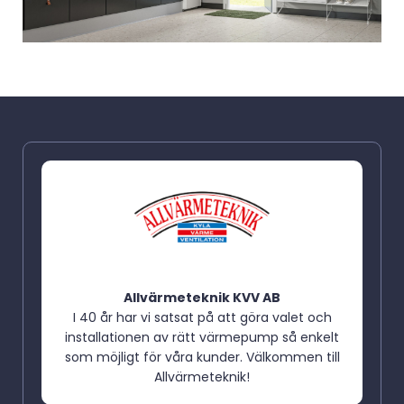
Allvärmeteknik KVV AB
I 40 år har vi satsat på att göra valet och
installationen av rätt värmepump så enkelt
som möjligt för våra kunder. Välkommen till
Allvärmeteknik!