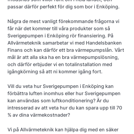
passar därför perfekt för dig som bor i Enköping.
Några de mest vanligt förekommande frågorna vi
får när det kommer till våra produkter som så
Sverigepumpen i Enköping rör finansiering. På
Allvärmeteknik samarbetar vi med Handelsbanken
Finans och kan därför ett bra värmepumpslån. Vårt
mål är att alla ska ha en bra värmepumpslösning,
och därför erbjuder vi en totalinstallation med
igångkörning så att ni kommer igång fort.
Vill du veta hur Sverigepumpen i Enköping kan
förbättra luften inomhus eller hur Sverigepumpen
kan användas som luftkonditionering? Är du
intresserad av att veta hur du kan spara upp till 70
% av dina värmekostnader?
Vi på Allvärmeteknik kan hjälpa dig med en säker