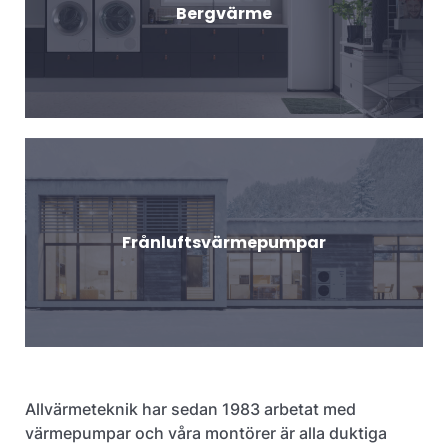
Bergvärme
Frånluftsvärmepumpar
Allvärmeteknik har sedan 1983 arbetat med
värmepumpar och våra montörer är alla duktiga