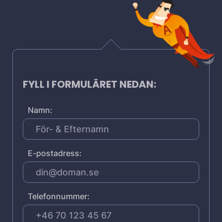
FYLL I FORMULÄRET NEDAN:
Namn:
E-postadress:
Telefonnummer: