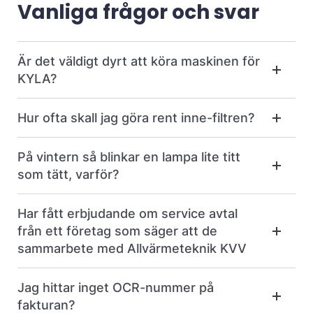
Vanliga frågor och svar
Är det väldigt dyrt att köra maskinen för
KYLA?
Hur ofta skall jag göra rent inne-filtren?
På vintern så blinkar en lampa lite titt
som tätt, varför?
Har fått erbjudande om service avtal
från ett företag som säger att de
sammarbete med Allvärmeteknik KVV
Jag hittar inget OCR-nummer på
fakturan?