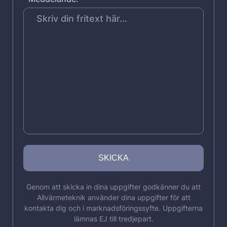
Genom att skicka in dina uppgifter godkänner du att
Allvärmeteknik använder dina uppgifter för att
kontakta dig och i marknadsföringssyfte. Uppgifterna
lämnas EJ till tredjepart.