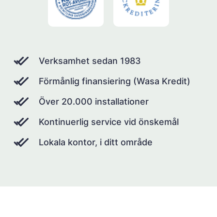
Verksamhet sedan 1983
Förmånlig finansiering (Wasa Kredit)
Över 20.000 installationer
Kontinuerlig service vid önskemål
Lokala kontor, i ditt område