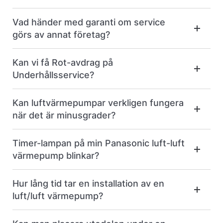
Vad händer med garanti om service
görs av annat företag?
Kan vi få Rot-avdrag på
Underhållsservice?
Kan luftvärmepumpar verkligen fungera
när det är minusgrader?
Timer-lampan på min Panasonic luft-luft
värmepump blinkar?
Hur lång tid tar en installation av en
luft/luft värmepump?