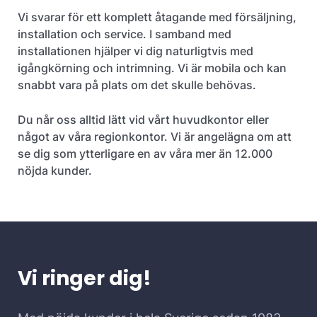
Vi svarar för ett komplett åtagande med försäljning,
installation och service. I samband med
installationen hjälper vi dig naturligtvis med
igångkörning och intrimning. Vi är mobila och kan
snabbt vara på plats om det skulle behövas.
Du når oss alltid lätt vid vårt huvudkontor eller
något av våra regionkontor. Vi är angelägna om att
se dig som ytterligare en av våra mer än 12.000
nöjda kunder.
Vi ringer dig!