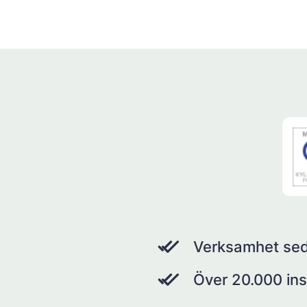
Verksamhet se
Över 20.000 ins