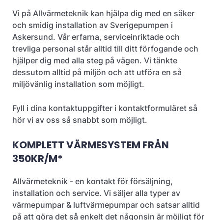
Vi på Allvärmeteknik kan hjälpa dig med en säker
och smidig installation av Sverigepumpen i
Askersund. Vår erfarna, serviceinriktade och
trevliga personal står alltid till ditt förfogande och
hjälper dig med alla steg på vägen. Vi tänkte
dessutom alltid på miljön och att utföra en så
miljövänlig installation som möjligt.
Fyll i dina kontaktuppgifter i kontaktformuläret så
hör vi av oss så snabbt som möjligt.
KOMPLETT VÄRMESYSTEM FRÅN
350KR/M*
Allvärmeteknik - en kontakt för försäljning,
installation och service. Vi säljer alla typer av
värmepumpar & luftvärmepumpar och satsar alltid
på att göra det så enkelt det någonsin är möjligt för