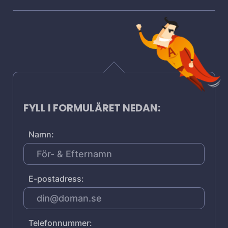
FYLL I FORMULÄRET NEDAN:
Namn:
E-postadress:
Telefonnummer: