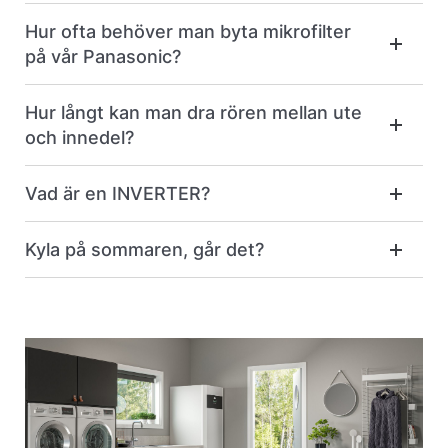
Hur ofta behöver man byta mikrofilter
på vår Panasonic?
Hur långt kan man dra rören mellan ute
och innedel?
Vad är en INVERTER?
Kyla på sommaren, går det?