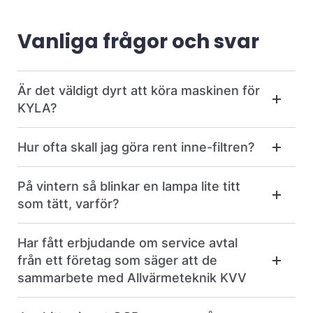
Vanliga frågor och svar
Är det väldigt dyrt att köra maskinen för
KYLA?
Hur ofta skall jag göra rent inne-filtren?
På vintern så blinkar en lampa lite titt
som tätt, varför?
Har fått erbjudande om service avtal
från ett företag som säger att de
sammarbete med Allvärmeteknik KVV