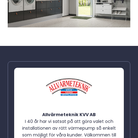
Allvärmeteknik KVV AB
I 40 år har vi satsat på att göra valet och
installationen av rätt värmepump så enkelt
som möjligt för våra kunder. Välkommen till