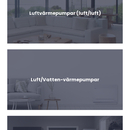
Luftvärmepumpar (luft/luft)
Luft/Vatten-värmepumpar