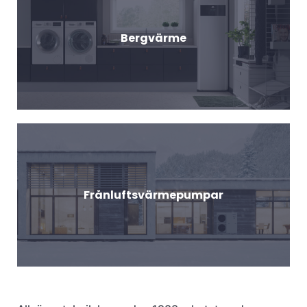
Bergvärme
Frånluftsvärmepumpar