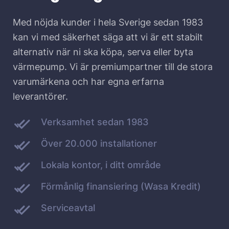
Med nöjda kunder i hela Sverige sedan 1983
kan vi med säkerhet säga att vi är ett stabilt
alternativ när ni ska köpa, serva eller byta
värmepump. Vi är premiumpartner till de stora
varumärkena och har egna erfarna
leverantörer.
Verksamhet sedan 1983
Över 20.000 installationer
Lokala kontor, i ditt område
Förmånlig finansiering (Wasa Kredit)
Serviceavtal