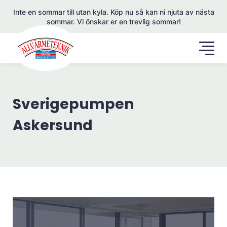
Inte en sommar till utan kyla. Köp nu så kan ni njuta av nästa
sommar. Vi önskar er en trevlig sommar!
Sverigepumpen
Askersund