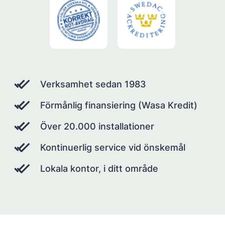
Verksamhet sedan 1983
Förmånlig finansiering (Wasa Kredit)
Över 20.000 installationer
Kontinuerlig service vid önskemål
Lokala kontor, i ditt område