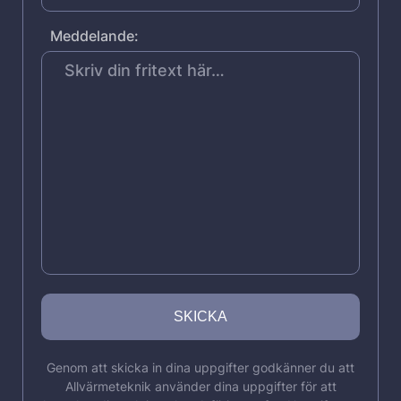
Meddelande:
Genom att skicka in dina uppgifter godkänner du att
Allvärmeteknik använder dina uppgifter för att