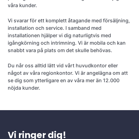
våra kunder.
Vi svarar för ett komplett åtagande med försäljning,
installation och service. I samband med
installationen hjälper vi dig naturligtvis med
igångkörning och intrimning. Vi är mobila och kan
snabbt vara på plats om det skulle behövas.
Du når oss alltid lätt vid vårt huvudkontor eller
något av våra regionkontor. Vi är angelägna om att
se dig som ytterligare en av våra mer än 12.000
nöjda kunder.
Vi ringer dig!