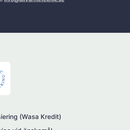
iering (Wasa Kredit)