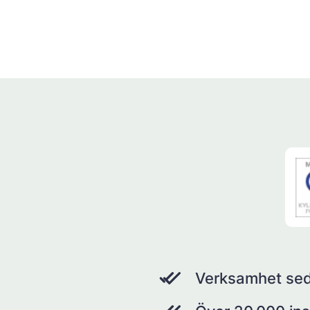
Verksamhet se