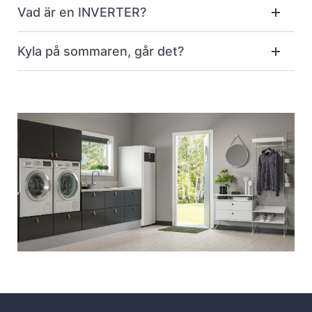
Vad är en INVERTER?
Kyla på sommaren, går det?