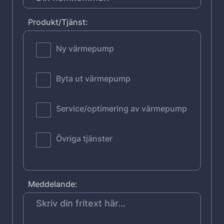
Produkt/Tjänst:
Ny värmepump
Byta ut värmepump
Service/optimering av värmepump
Övriga tjänster
Meddelande: