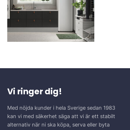
Vi ringer dig!
Med nöjda kunder i hela Sverige sedan 1983
kan vi med säkerhet säga att vi är ett stabilt
alternativ när ni ska köpa, serva eller byta