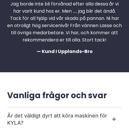
Jag borde inte bli förvånad efter alla dessa år vi
har varit kund hos er. Men ….. jag blir det ändå.
Tack för all hjälp vid vår skada på pannan. Ni har
en otroligt hög servicenivå! Från vännen Lasse och
till övriga medarbetare. Vi har, och kommer att
rekommendera er till alla. Stort tack!
— Kund I Upplands-Bro
Vanliga frågor och svar
Är det väldigt dyrt att köra maskinen för
KYLA?