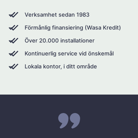
Verksamhet sedan 1983
Förmånlig finansiering (Wasa Kredit)
Över 20.000 installationer
Kontinuerlig service vid önskemål
Lokala kontor, i ditt område