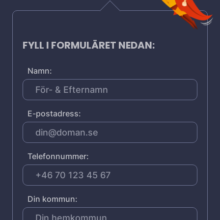
FYLL I FORMULÄRET NEDAN:
Namn:
E-postadress:
Telefonnummer:
Din kommun: