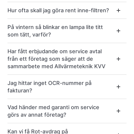
Hur ofta skall jag göra rent inne-filtren?
På vintern så blinkar en lampa lite titt
som tätt, varför?
Har fått erbjudande om service avtal
från ett företag som säger att de
sammarbete med Allvärmeteknik KVV
Jag hittar inget OCR-nummer på
fakturan?
Vad händer med garanti om service
görs av annat företag?
Kan vi få Rot-avdrag på