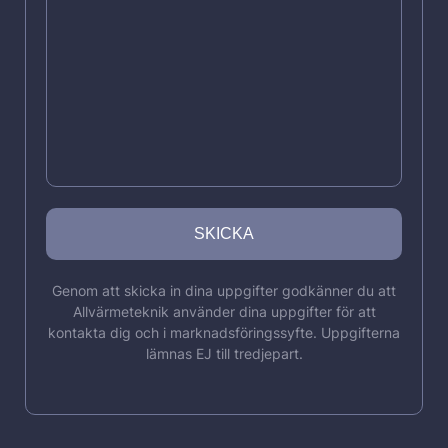
Genom att skicka in dina uppgifter godkänner du att
Allvärmeteknik använder dina uppgifter för att
kontakta dig och i marknadsföringssyfte. Uppgifterna
lämnas EJ till tredjepart.