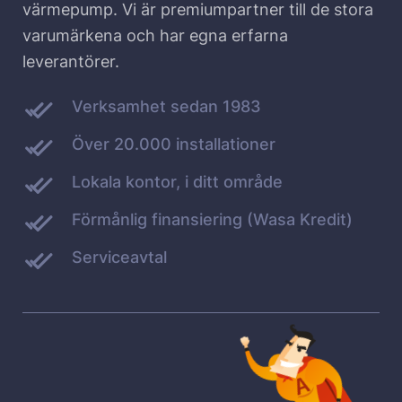
värmepump. Vi är premiumpartner till de stora
varumärkena och har egna erfarna
leverantörer.
Verksamhet sedan 1983
Över 20.000 installationer
Lokala kontor, i ditt område
Förmånlig finansiering (Wasa Kredit)
Serviceavtal