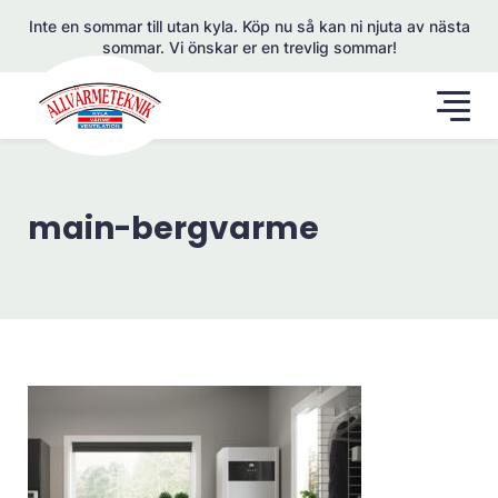
Inte en sommar till utan kyla. Köp nu så kan ni njuta av nästa
sommar. Vi önskar er en trevlig sommar!
main-bergvarme