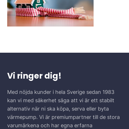
Vi ringer dig!
Med nöjda kunder i hela Sverige sedan 1983
kan vi med säkerhet säga att vi är ett stabilt
alternativ när ni ska köpa, serva eller byta
värmepump. Vi är premiumpartner till de stora
varumärkena och har egna erfarna