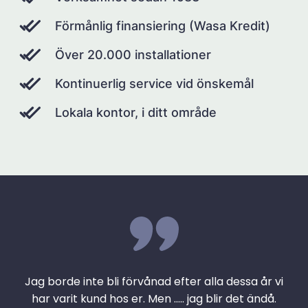
Förmånlig finansiering (Wasa Kredit)
Över 20.000 installationer
Kontinuerlig service vid önskemål
Lokala kontor, i ditt område
Jag borde inte bli förvånad efter alla dessa år vi
har varit kund hos er. Men ….. jag blir det ändå.