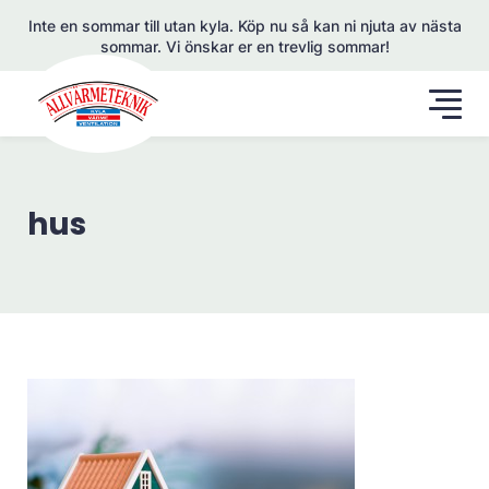
Inte en sommar till utan kyla. Köp nu så kan ni njuta av nästa
sommar. Vi önskar er en trevlig sommar!
hus