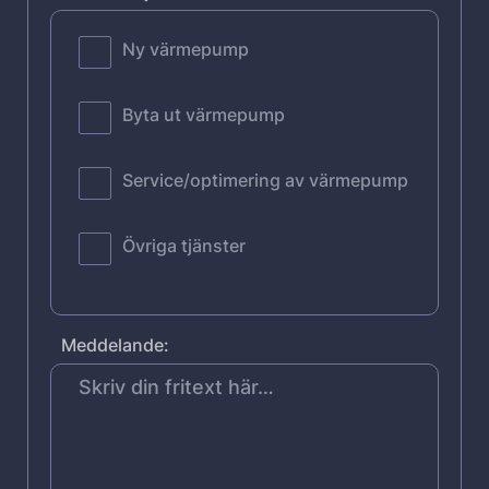
Ny värmepump
Byta ut värmepump
Service/optimering av värmepump
Övriga tjänster
Meddelande: