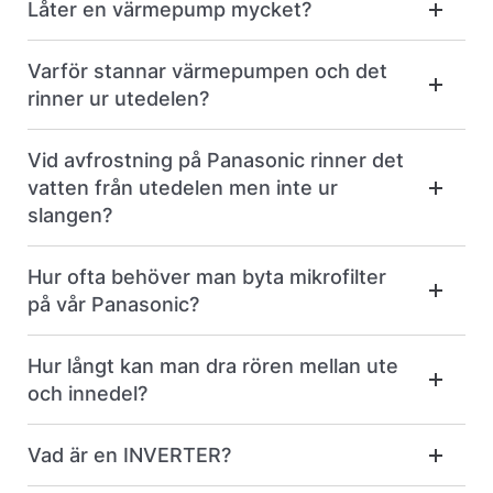
Låter en värmepump mycket?
Varför stannar värmepumpen och det
rinner ur utedelen?
Vid avfrostning på Panasonic rinner det
vatten från utedelen men inte ur
slangen?
Hur ofta behöver man byta mikrofilter
på vår Panasonic?
Hur långt kan man dra rören mellan ute
och innedel?
Vad är en INVERTER?