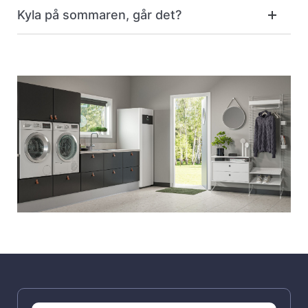
Kyla på sommaren, går det?