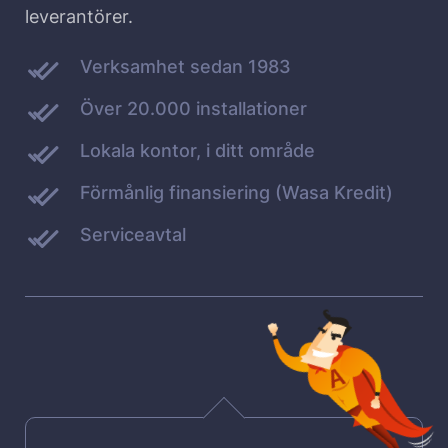
leverantörer.
Verksamhet sedan 1983
Över 20.000 installationer
Lokala kontor, i ditt område
Förmånlig finansiering (Wasa Kredit)
Serviceavtal