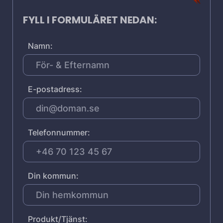
FYLL I FORMULÄRET NEDAN:
Namn:
E-postadress:
Telefonnummer:
Din kommun:
Produkt/Tjänst: