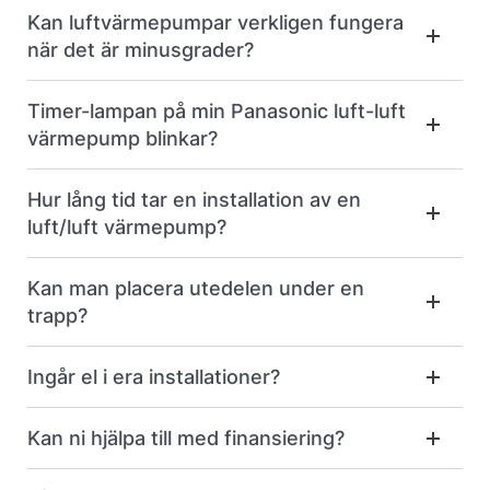
Kan luftvärmepumpar verkligen fungera
när det är minusgrader?
Timer-lampan på min Panasonic luft-luft
värmepump blinkar?
Hur lång tid tar en installation av en
luft/luft värmepump?
Kan man placera utedelen under en
trapp?
Ingår el i era installationer?
Kan ni hjälpa till med finansiering?