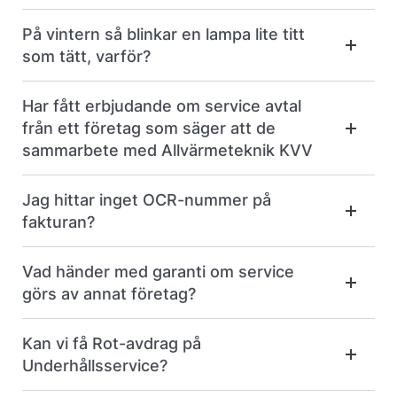
På vintern så blinkar en lampa lite titt
som tätt, varför?
Har fått erbjudande om service avtal
från ett företag som säger att de
sammarbete med Allvärmeteknik KVV
Jag hittar inget OCR-nummer på
fakturan?
Vad händer med garanti om service
görs av annat företag?
Kan vi få Rot-avdrag på
Underhållsservice?