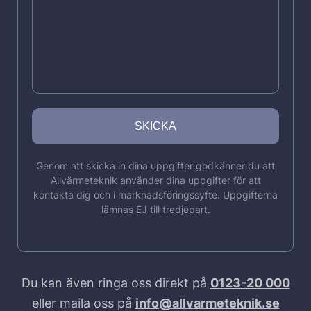
Genom att skicka in dina uppgifter godkänner du att
Allvärmeteknik använder dina uppgifter för att
kontakta dig och i marknadsföringssyfte. Uppgifterna
lämnas EJ till tredjepart.
Du kan även ringa oss direkt på
0123-20 000
eller maila oss på
info@allvarmeteknik.se