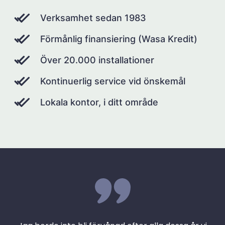
Verksamhet sedan 1983
Förmånlig finansiering (Wasa Kredit)
Över 20.000 installationer
Kontinuerlig service vid önskemål
Lokala kontor, i ditt område