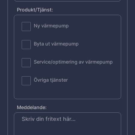
Produkt/Tjänst:
Ny värmepump
Byta ut värmepump
Service/optimering av värmepump
Övriga tjänster
Meddelande: