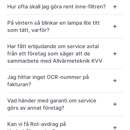
Hur ofta skall jag göra rent inne-filtren?
På vintern så blinkar en lampa lite titt
som tätt, varför?
Har fått erbjudande om service avtal
från ett företag som säger att de
sammarbete med Allvärmeteknik KVV
Jag hittar inget OCR-nummer på
fakturan?
Vad händer med garanti om service
görs av annat företag?
Kan vi få Rot-avdrag på