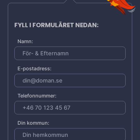
FYLL I FORMULÄRET NEDAN:
Namn:
E-postadress:
Telefonnummer:
Din kommun: