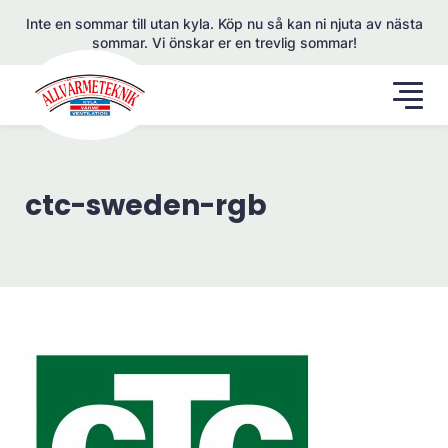
Inte en sommar till utan kyla. Köp nu så kan ni njuta av nästa
sommar. Vi önskar er en trevlig sommar!
ctc-sweden-rgb