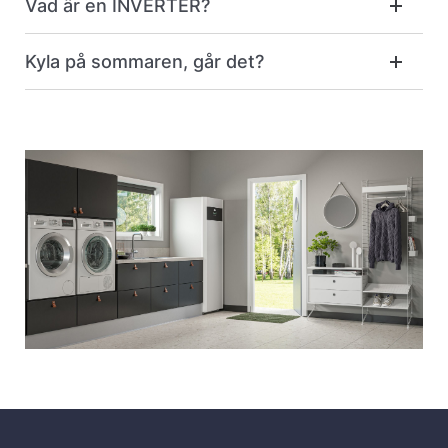
Vad är en INVERTER?
Kyla på sommaren, går det?