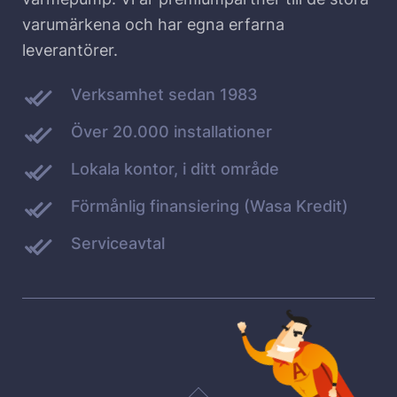
varumärkena och har egna erfarna
leverantörer.
Verksamhet sedan 1983
Över 20.000 installationer
Lokala kontor, i ditt område
Förmånlig finansiering (Wasa Kredit)
Serviceavtal