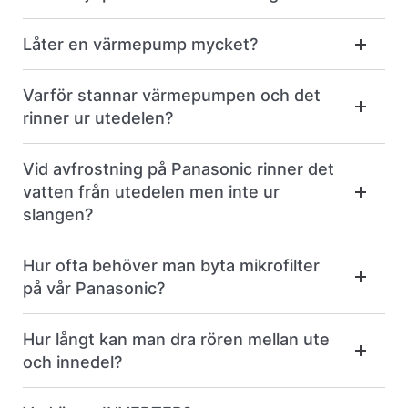
Låter en värmepump mycket?
Varför stannar värmepumpen och det
rinner ur utedelen?
Vid avfrostning på Panasonic rinner det
vatten från utedelen men inte ur
slangen?
Hur ofta behöver man byta mikrofilter
på vår Panasonic?
Hur långt kan man dra rören mellan ute
och innedel?