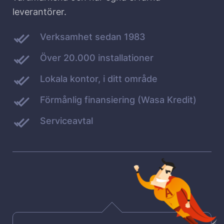
leverantörer.
Verksamhet sedan 1983
Över 20.000 installationer
Lokala kontor, i ditt område
Förmånlig finansiering (Wasa Kredit)
Serviceavtal