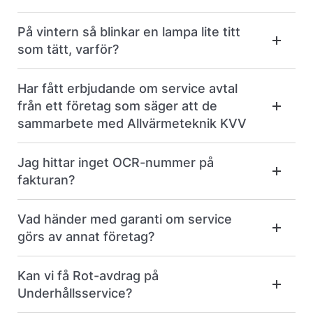
På vintern så blinkar en lampa lite titt
som tätt, varför?
Har fått erbjudande om service avtal
från ett företag som säger att de
sammarbete med Allvärmeteknik KVV
Jag hittar inget OCR-nummer på
fakturan?
Vad händer med garanti om service
görs av annat företag?
Kan vi få Rot-avdrag på
Underhållsservice?