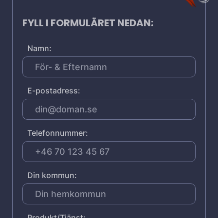
FYLL I FORMULÄRET NEDAN:
Namn:
E-postadress:
Telefonnummer:
Din kommun:
Produkt/Tjänst: