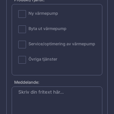
Ny värmepump
Byta ut värmepump
Service/optimering av värmepump
Övriga tjänster
Meddelande: