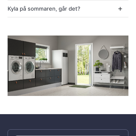
Kyla på sommaren, går det?