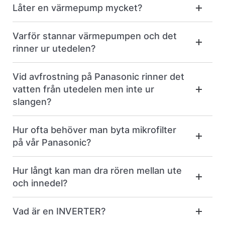
Låter en värmepump mycket?
Varför stannar värmepumpen och det
rinner ur utedelen?
Vid avfrostning på Panasonic rinner det
vatten från utedelen men inte ur
slangen?
Hur ofta behöver man byta mikrofilter
på vår Panasonic?
Hur långt kan man dra rören mellan ute
och innedel?
Vad är en INVERTER?