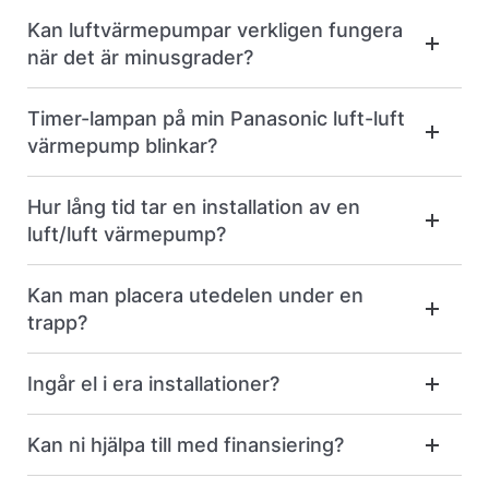
Kan luftvärmepumpar verkligen fungera
när det är minusgrader?
Timer-lampan på min Panasonic luft-luft
värmepump blinkar?
Hur lång tid tar en installation av en
luft/luft värmepump?
Kan man placera utedelen under en
trapp?
Ingår el i era installationer?
Kan ni hjälpa till med finansiering?