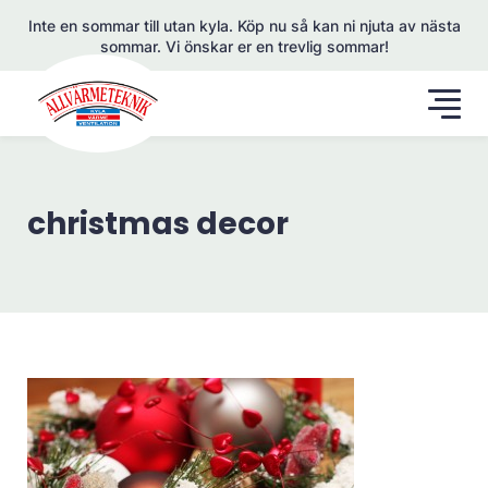
Inte en sommar till utan kyla. Köp nu så kan ni njuta av nästa
sommar. Vi önskar er en trevlig sommar!
christmas decor