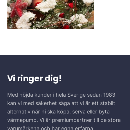
Vi ringer dig!
Med nöjda kunder i hela Sverige sedan 1983
kan vi med säkerhet säga att vi är ett stabilt
alternativ när ni ska köpa, serva eller byta
värmepump. Vi är premiumpartner till de stora
varumärkena och har egna erfarna